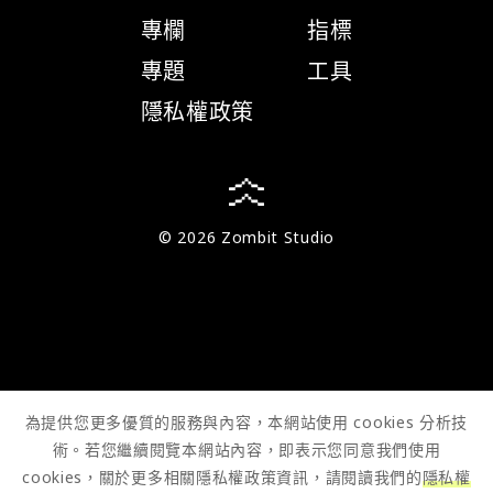
專欄
指標
專題
工具
隱私權政策
© 2026 Zombit Studio
為提供您更多優質的服務與內容，本網站使用 cookies 分析技
術。若您繼續閱覽本網站內容，即表示您同意我們使用
cookies，關於更多相關隱私權政策資訊，請閱讀我們的
隱私權