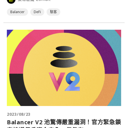
Balancer
DeFi
駭客
2023/08/23
Balancer V2 池驚傳嚴重漏洞！官方緊急鎖