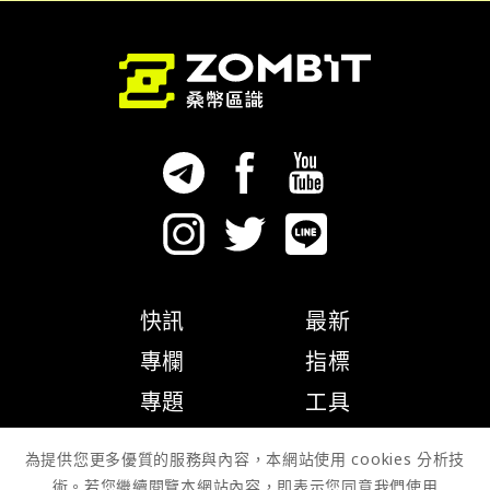
快訊
最新
專欄
指標
專題
工具
隱私權政策
為提供您更多優質的服務與內容，本網站使用 cookies 分析技
術。若您繼續閱覽本網站內容，即表示您同意我們使用