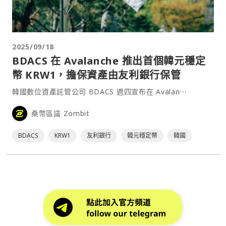
2025/09/18
BDACS 在 Avalanche 推出首個韓元穩定
幣 KRW1，擔保資產由友利銀行保管
韓國數位資產託管公司 BDACS 週四宣布在 Avalan⋯
桑幣區識 Zombit
BDACS
KRW1
友利銀行
韓元穩定幣
韓國