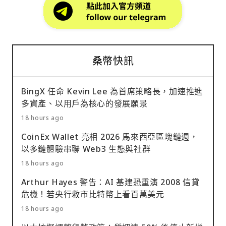
桑幣快訊
BingX 任命 Kevin Lee 為首席策略長，加速推進
多資產、以用戶為核心的發展願景
18 hours ago
CoinEx Wallet 亮相 2026 馬來西亞區塊鏈週，
以多鏈體驗串聯 Web3 生態與社群
18 hours ago
Arthur Hayes 警告：AI 基建恐重演 2008 信貸
危機！若央行救市比特幣上看百萬美元
18 hours ago