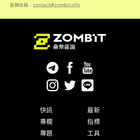
投稿信箱：
contact@zombit.info
快訊
最新
專欄
指標
專題
工具