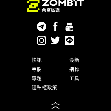
快訊
最新
專欄
指標
專題
工具
隱私權政策