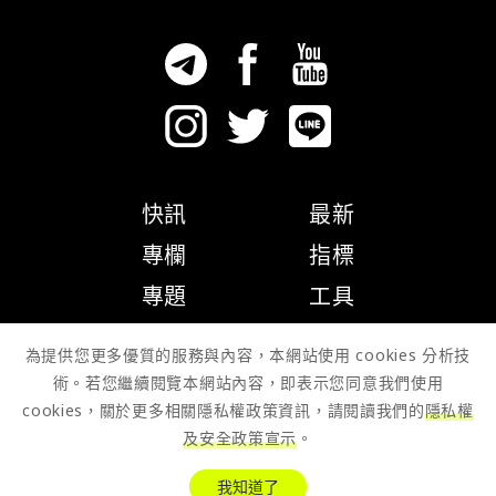
快訊
最新
專欄
指標
專題
工具
隱私權政策
為提供您更多優質的服務與內容，本網站使用 cookies 分析技
術。若您繼續閱覽本網站內容，即表示您同意我們使用
cookies，關於更多相關隱私權政策資訊，請閱讀我們的
隱私權
及安全政策宣示
。
© 2026 Zombit Studio
我知道了