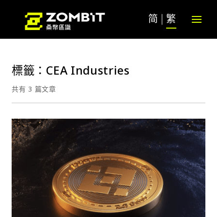
简
繁
標籤：CEA Industries
共有 3 篇文章