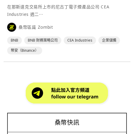
在那斯達克交易所上市的尼古丁電子煙產品公司 CEA
Industries 週二⋯
桑幣區識 Zombit
BNB
BNB 財務策略公司
CEA Industries
企業儲備
幣安（Binance）
桑幣快訊