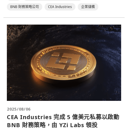
BNB 財務策略公司
CEA Industries
企業儲備
2025/08/06
CEA Industries 完成 5 億美元私募以啟動
BNB 財務策略，由 YZi Labs 領投