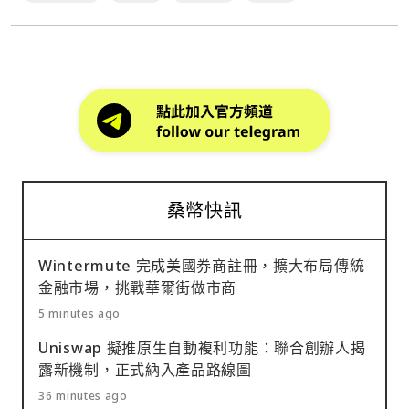
桑幣快訊
Wintermute 完成美國券商註冊，擴大布局傳統
金融市場，挑戰華爾街做市商
5 minutes ago
Uniswap 擬推原生自動複利功能：聯合創辦人揭
露新機制，正式納入產品路線圖
36 minutes ago