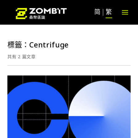
简
繁
標籤：Centrifuge
共有 2 篇文章