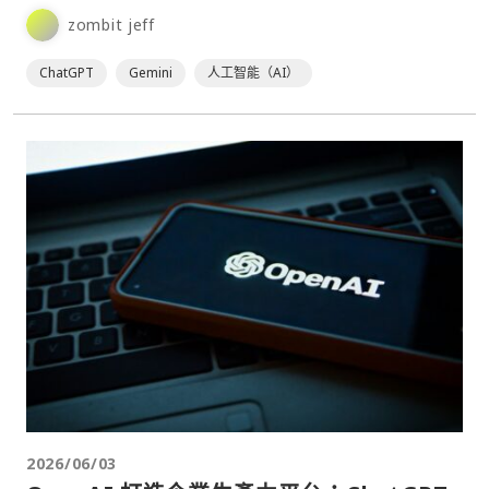
外界關注的焦點。⋯
zombit jeff
ChatGPT
Gemini
人工智能（AI）
2026/06/03