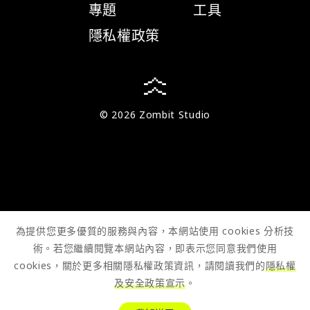
專題
工具
隱私權政策
© 2026 Zombit Studio
為提供您更多優質的服務與內容，本網站使用 cookies 分析技
術。若您繼續閱覽本網站內容，即表示您同意我們使用
cookies，關於更多相關隱私權政策資訊，請閱讀我們的
隱私權
及安全政策宣示
。