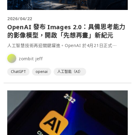
2026/04/22
OpenAI 發布 Images 2.0：具備思考能力
的影像模型，開啟「先想再畫」新紀元
人工智慧技術再迎關鍵躍進。OpenAI 於4月21日正式⋯
zombit jeff
ChatGPT
openai
人工智能（AI）