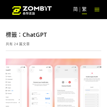
简
繁
標籤：ChatGPT
共有 24 篇文章