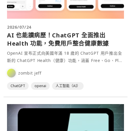
2026/07/24
AI 也能讀病歷！ChatGPT 全面推出
Health 功能，免費用戶整合健康數據
OpenAI 宣布正式向美國年滿 18 歲的 ChatGPT 用戶推出全
新的 ChatGPT Health（健康）功能，涵蓋 Free、Go、Plus
與 Pro⋯
zombit jeff
ChatGPT
openai
人工智能（AI）