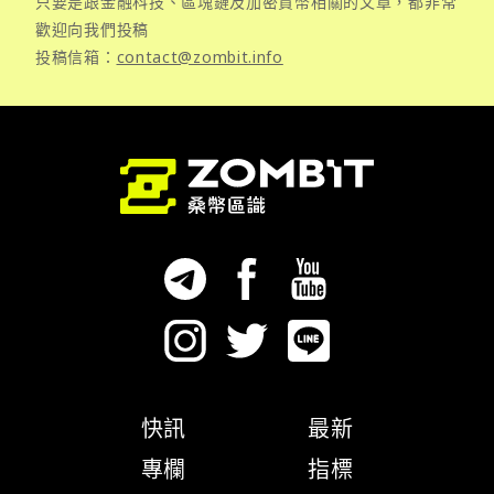
只要是跟金融科技、區塊鏈及加密貨幣相關的文章，都非常
歡迎向我們投稿
投稿信箱：
contact@zombit.info
快訊
最新
專欄
指標