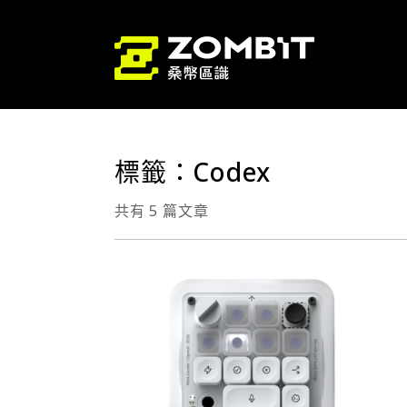
標籤：Codex
共有 5 篇文章