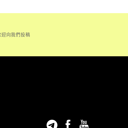
歡迎向我們投稿