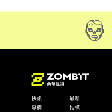
快訊
最新
專欄
指標