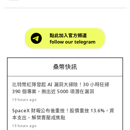
桑幣快訊
比特幣紅隊發起 AI 漏洞大掃除！30 小時狂掃
390 個專案，揪出近 5000 項潛在漏洞
19 hours ago
SpaceX 財報公布後重挫！股價重挫 13.6%，資
本支出、解禁賣壓成焦點
19 hours ago