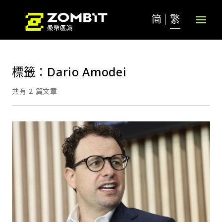
简
繁
標籤：Dario Amodei
共有 2 篇文章