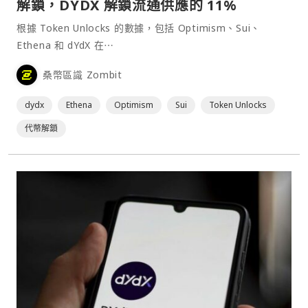
解鎖，DYDX 解鎖流通供應的 11%
根據 Token Unlocks 的數據，包括 Optimism、Sui、
Ethena 和 dYdX 在⋯
桑幣區識 Zombit
dydx
Ethena
Optimism
Sui
Token Unlocks
代幣解鎖