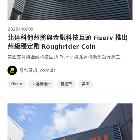
2025/10/09
北達科他州將與金融科技巨頭 Fiserv 推出
州級穩定幣 Roughrider Coin
美國支付與金融科技巨頭 Fiserv 與北達科他州銀行週三⋯
桑幣區識 Zombit
Fiserv
北達科他州
穩定幣
美國