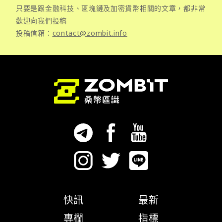
只要是跟金融科技、區塊鏈及加密貨幣相關的文章，都非常
歡迎向我們投稿
投稿信箱：
contact@zombit.info
快訊
最新
專欄
指標