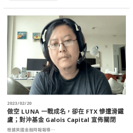
2023/02/20
做空 LUNA 一戰成名，卻在 FTX 慘遭滑鐵
盧；對沖基金 Galois Capital 宣佈關閉
根據英國金融時報報導⋯