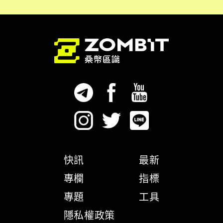
快訊
最新
專欄
指標
專題
工具
隱私權政策