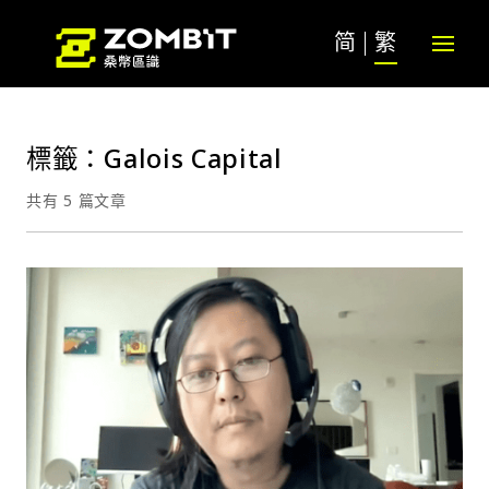
简
繁
標籤：Galois Capital
共有 5 篇文章