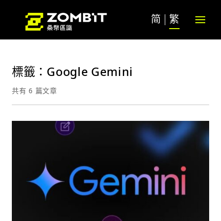
简
繁
標籤：Google Gemini
共有 6 篇文章