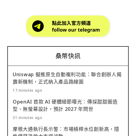
桑幣快訊
Uniswap 擬推原生自動複利功能：聯合創辦人揭
露新機制，正式納入產品路線圖
17 minutes ago
OpenAI 首款 AI 硬體細節曝光：傳採甜甜圈造
型、無螢幕設計，預計 2027 年問世
31 minutes ago
摩根大通執行長示警：市場槓桿水位創新高，隱