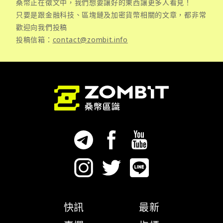
桑幣正在徵文中，我們想要讓好的東西讓更多人看見！
只要是跟金融科技、區塊鏈及加密貨幣相關的文章，都非常
歡迎向我們投稿
投稿信箱：
contact@zombit.info
快訊
最新