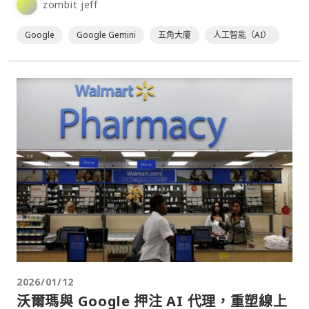
zombit jeff
Google
Google Gemini
五角大廈
人工智能（AI）
2026/01/12
沃爾瑪與 Google 押注 AI 代理，重塑線上