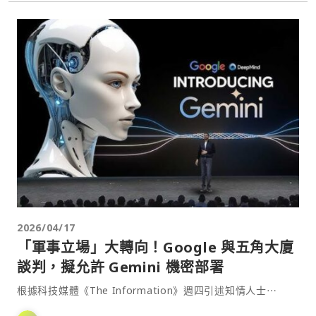
2026/04/17
「軍事立場」大轉向！Google 與五角大廈
談判，擬允許 Gemini 機密部署
根據科技媒體《The Information》週四引述知情人士⋯