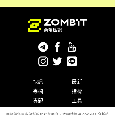
快訊
最新
專欄
指標
專題
工具
隱私權政策
為提供您更多優質的服務與內容，本網站使用 cookies 分析技