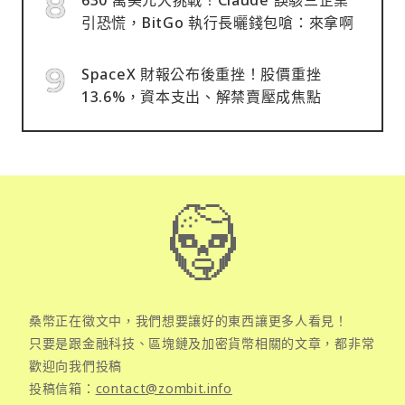
引恐慌，BitGo 執行長曬錢包嗆：來拿啊
SpaceX 財報公布後重挫！股價重挫
13.6%，資本支出、解禁賣壓成焦點
桑幣正在徵文中，我們想要讓好的東西讓更多人看見！
只要是跟金融科技、區塊鏈及加密貨幣相關的文章，都非常
歡迎向我們投稿
投稿信箱：
contact@zombit.info