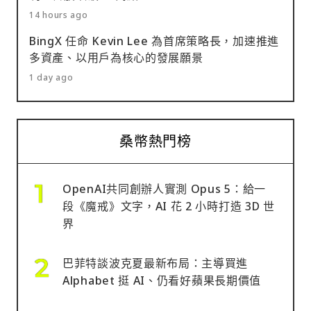
14 hours ago
BingX 任命 Kevin Lee 為首席策略長，加速推進
多資產、以用戶為核心的發展願景
1 day ago
桑幣熱門榜
OpenAI共同創辦人實測 Opus 5：給一
段《魔戒》文字，AI 花 2 小時打造 3D 世
界
巴菲特談波克夏最新布局：主導買進
Alphabet 挺 AI、仍看好蘋果長期價值