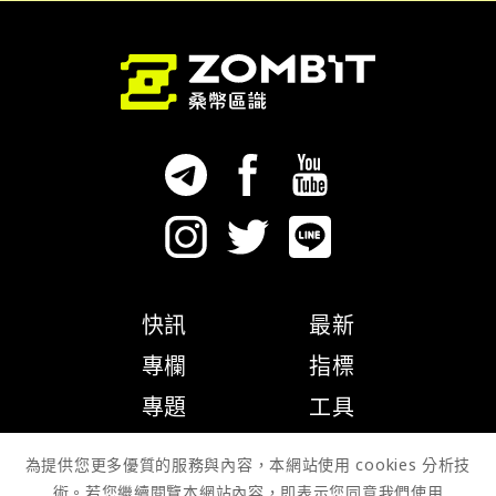
快訊
最新
專欄
指標
專題
工具
隱私權政策
為提供您更多優質的服務與內容，本網站使用 cookies 分析技
術。若您繼續閱覽本網站內容，即表示您同意我們使用