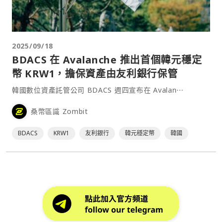
2025/09/18
BDACS 在 Avalanche 推出首個韓元穩定
幣 KRW1，擔保資產由友利銀行保管
韓國數位資產託管公司 BDACS 週四宣布在 Avalan⋯
桑幣區識 Zombit
BDACS
KRW1
友利銀行
韓元穩定幣
韓國