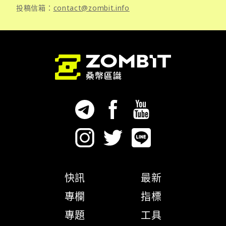
投稿信箱：
contact@zombit.info
快訊
最新
專欄
指標
專題
工具