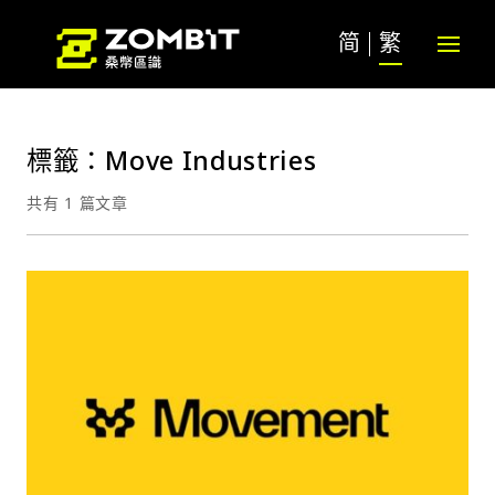
简
繁
標籤：Move Industries
共有 1 篇文章