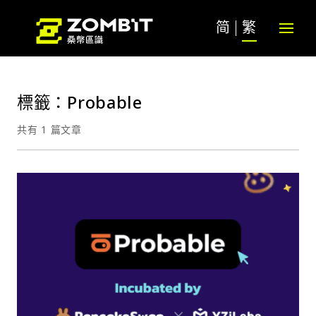
简
繁
標籤：Probable
共有 1 篇文章