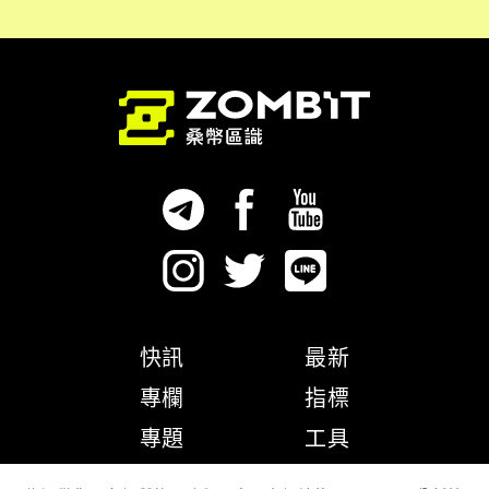
快訊
最新
專欄
指標
專題
工具
隱私權政策