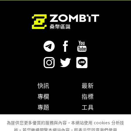
快訊
最新
專欄
指標
專題
工具
隱私權政策
為提供您更多優質的服務與內容，本網站使用 cookies 分析技
術。若您繼續閱覽本網站內容，即表示您同意我們使用