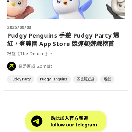
2025/09/03
Pudgy Penguins 手遊 Pudgy Party 爆
紅，登美國 App Store 競速類遊戲榜首
根據《The Defiant》⋯
桑幣區識 Zombit
Pudgy Party
Pudgy Penguins
區塊鏈遊戲
遊戲