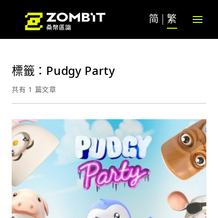
简
繁
標籤：Pudgy Party
共有 1 篇文章