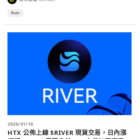
River
2026/01/16
HTX 公佈上線 $RIVER 現貨交易，日內漲