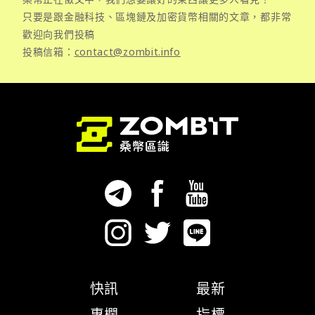
只要是跟金融科技、區塊鏈及加密貨幣相關的文章，都非常
歡迎向我們投稿
投稿信箱：
contact@zombit.info
快訊
最新
專欄
指標