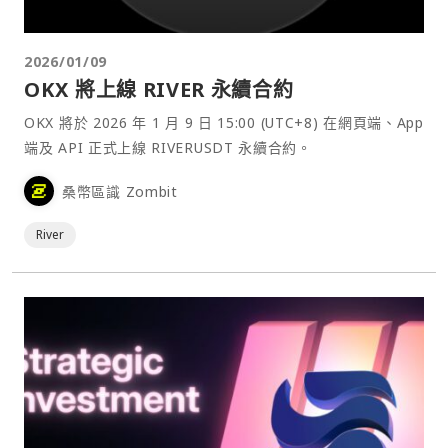
2026/01/09
OKX 將上線 RIVER 永續合約
OKX 將於 2026 年 1 月 9 日 15:00 (UTC+8) 在網頁端、App
端及 API 正式上線 RIVERUSDT 永續合約。
桑幣區識 Zombit
River