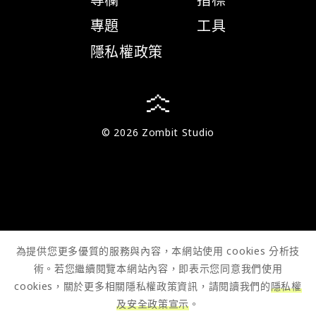
專題
工具
隱私權政策
© 2026 Zombit Studio
為提供您更多優質的服務與內容，本網站使用 cookies 分析技
術。若您繼續閱覽本網站內容，即表示您同意我們使用
cookies，關於更多相關隱私權政策資訊，請閱讀我們的
隱私權
及安全政策宣示
。