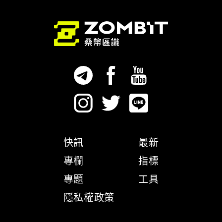
快訊
最新
專欄
指標
專題
工具
隱私權政策