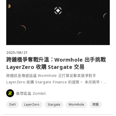
2025/08/21
跨鏈橋爭奪戰升溫：Wormhole 出手挑戰
LayerZero 收購 Stargate 交易
跨鏈訊息傳遞協議 Wormhole 正打算反擊其競爭對手
LayerZero 收購 Stargate Finance 的提案。 本月稍早，
LayerZero⋯
桑幣區識 Zombit
DeFi
LayerZero
Stargate
Wormhole
跨鏈