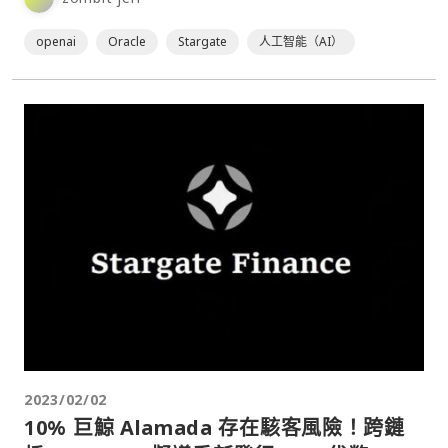
openai
Oracle
Stargate
人工智能（AI）
2023/02/02
10% 巨鯨 Alamada 存在駭客風險！跨鏈