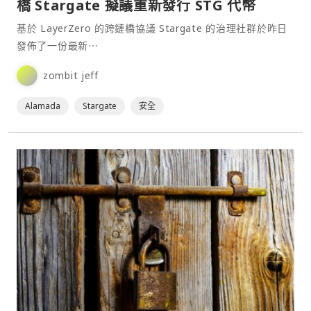
橋 Stargate 擬議重新發行 STG 代幣
基於 LayerZero 的跨鏈橋協議 Stargate 的治理社群於昨日
發佈了一份最新⋯
zombit jeff
Alamada
Stargate
安全