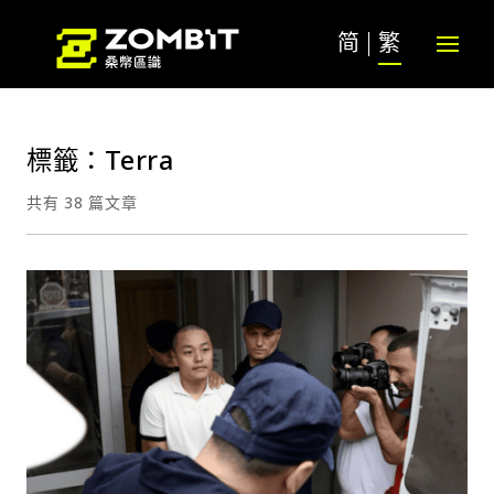
简
繁
標籤：Terra
共有 38 篇文章