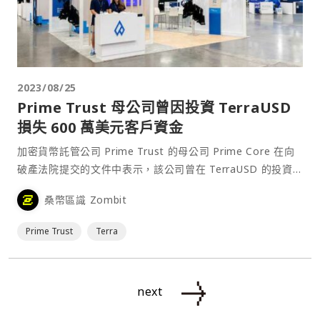
2023/08/25
Prime Trust 母公司曾因投資 TerraUSD
損失 600 萬美元客戶資金
加密貨幣託管公司 Prime Trust 的母公司 Prime Core 在向
破產法院提交的文件中表示，該公司曾在 TerraUSD 的投資
中損失 800 萬美元，其中 600 萬美元是客戶資金。Prime
桑幣區識 Zombit
Core 臨時執行長還提到了該公司存在的過失行為。⋯
Prime Trust
Terra
next