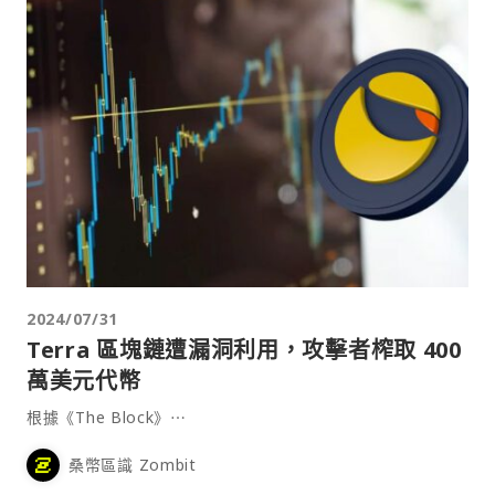
2024/07/31
Terra 區塊鏈遭漏洞利用，攻擊者榨取 400
萬美元代幣
根據《The Block》⋯
桑幣區識 Zombit