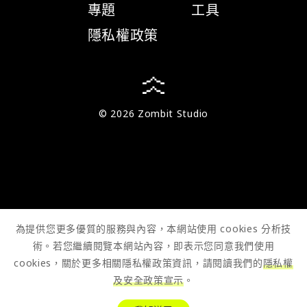
專題
工具
隱私權政策
© 2026 Zombit Studio
為提供您更多優質的服務與內容，本網站使用 cookies 分析技
術。若您繼續閱覽本網站內容，即表示您同意我們使用
cookies，關於更多相關隱私權政策資訊，請閱讀我們的
隱私權
及安全政策宣示
。