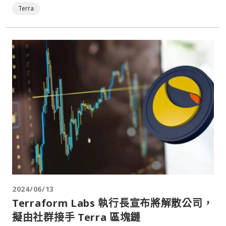
Terra
2024/06/13
Terraform Labs 執行長宣布將解散公司，
擬由社群接手 Terra 區塊鏈