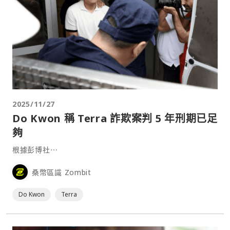
2025/11/27
Do Kwon 稱 Terra 詐欺案判 5 年刑期已足
夠
根據彭博社⋯
桑幣區識 Zombit
Do Kwon
Terra