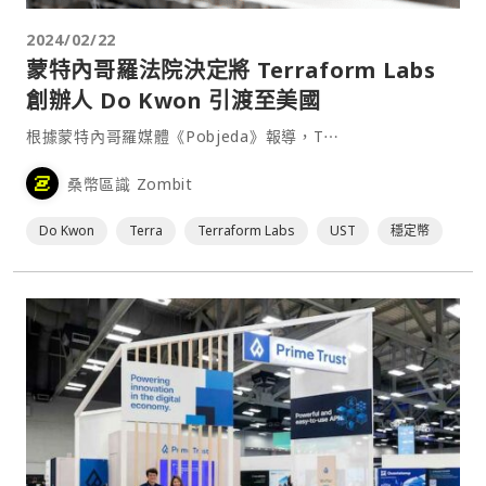
2024/02/22
蒙特內哥羅法院決定將 Terraform Labs
創辦人 Do Kwon 引渡至美國
根據蒙特內哥羅媒體《Pobjeda》報導，T⋯
桑幣區識 Zombit
Do Kwon
Terra
Terraform Labs
UST
穩定幣