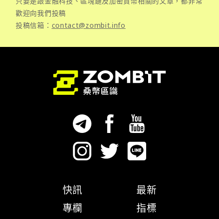
只要是跟金融科技、區塊鏈及加密貨幣相關的文章，都非常
歡迎向我們投稿
投稿信箱：
contact@zombit.info
快訊
最新
專欄
指標