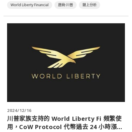
World Liberty Financial
唐納·川普
鏈上分析
2024/12/16
川普家族支持的 World Liberty Fi 頻繁使
用，CoW Protocol 代幣過去 24 小時漲超