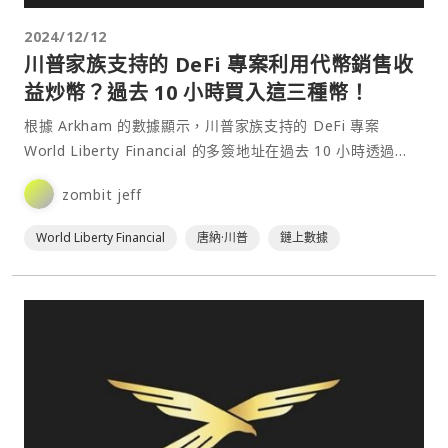
2024/12/12
川普家族支持的 DeFi 專案利用代幣銷售收
益炒幣？過去 10 小時買入這三種幣！
根據 Arkham 的數據顯示，川普家族支持的 DeFi 專案
World Liberty Financial 的多簽地址在過去 10 小時透過
CoW Protocol 買入大量加密貨幣。⋯
zombit jeff
World Liberty Financial
唐納·川普
鏈上數據