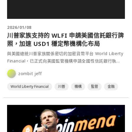
2026/01/08
川普家族支持的 WLFI 申請美國信託銀行牌
照，加速 USD1 穩定幣機構化布局
與美國總統川普家族關係密切的加密貨幣平台 World Liberty
Financial，已正式向美國監管機構申請全國性信託銀行執
照，試圖加速其美元穩定幣 USD1 在機構市場的採用。⋯
zombit jeff
World Liberty Financial
川普
機構
監管
金融