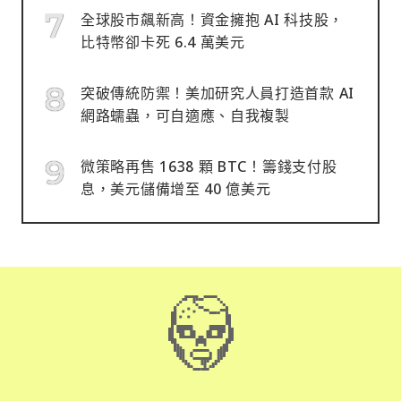
全球股市飆新高！資金擁抱 AI 科技股，
比特幣卻卡死 6.4 萬美元
突破傳統防禦！美加研究人員打造首款 AI
網路蠕蟲，可自適應、自我複製
微策略再售 1638 顆 BTC！籌錢支付股
息，美元儲備增至 40 億美元