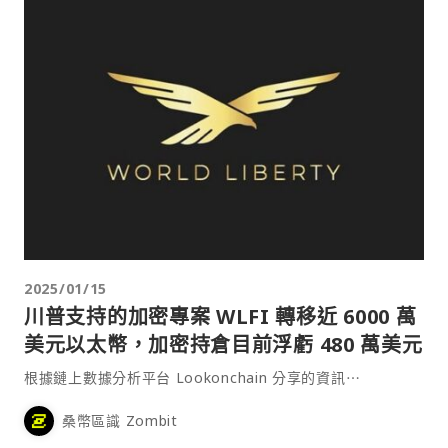
2025/01/15
川普支持的加密專案 WLFI 轉移近 6000 萬
美元以太幣，加密持倉目前浮虧 480 萬美元
根據鏈上數據分析平台 Lookonchain 分享的資訊⋯
桑幣區識 Zombit