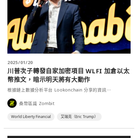
2025/01/20
川普次子轉發自家加密項目 WLFI 加倉以太
幣推文，暗示明天將有大動作
根據鏈上數據分析平台 Lookonchain 分享的資訊⋯
桑幣區識 Zombit
World Liberty Financial
艾瑞克（Eric Trump）