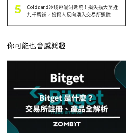
Coldcard冷錢包漏洞延燒！損失擴大至近
九千萬鎂，投資人反向湧入交易所避險
你可能也會感興趣