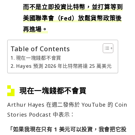
而不是立即投資比特幣，並打算等到
美國聯準會（Fed）放鬆貨幣政策後
再進場。
Table of Contents
現在一塊錢都不會買
Hayes 預測 2026 年比特幣將達 25 萬美元
現在一塊錢都不會買
Arthur Hayes 在週二發佈於 YouTube 的 Coin
Stories Podcast 中表示：
「如果我現在只有 1 美元可以投資，我會把它投