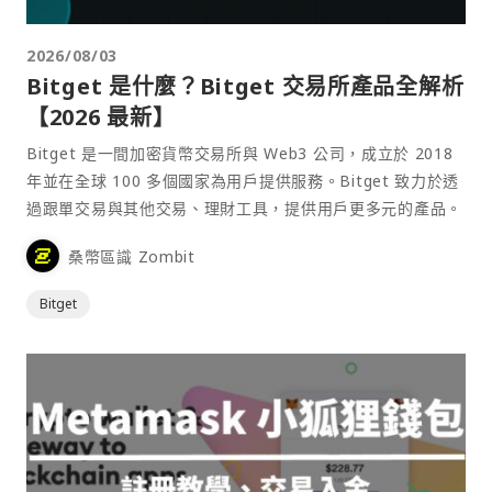
2026/08/03
Bitget 是什麼？Bitget 交易所產品全解析
【2026 最新】
Bitget 是一間加密貨幣交易所與 Web3 公司，成立於 2018
年並在全球 100 多個國家為用戶提供服務。Bitget 致力於透
過跟單交易與其他交易、理財工具，提供用戶更多元的產品。
桑幣區識 Zombit
Bitget