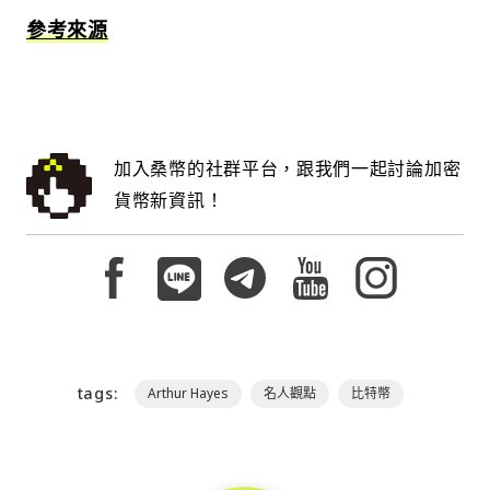
參考來源
加入桑幣的社群平台，跟我們一起討論加密
貨幣新資訊！
tags:
Arthur Hayes
名人觀點
比特幣