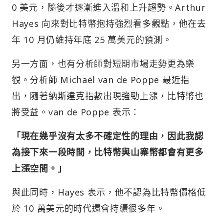
0 美元，隨後才逐漸進入溫和上升趨勢。Arthur
Hayes 向來對比特幣抱持強烈看多觀點，他在去
年 10 月仍維持年底 25 萬美元的預測。
另一方面，也有分析師對短期市場走勢更為樂
觀。分析師 Michaël van de Poppe 最近指
出，隨著納斯達克指數出現強勁上漲，比特幣也
將受益。van de Poppe 表示：
「現在幾乎沒有太多不確定性的理由，因此我認
為接下來一段時間，比特幣與山寨幣都會有更多
上漲空間。」
與此同時，Hayes 表示，他不認為比特幣價格低
於 10 萬美元的時代還會持續很多年。