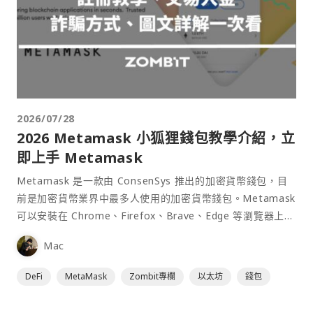
2026/07/28
2026 Metamask 小狐狸錢包教學介紹，立
即上手 Metamask
Metamask 是一款由 ConsenSys 推出的加密貨幣錢包，目
前是加密貨幣業界中最多人使用的加密貨幣錢包。Metamask
可以安裝在 Chrome、Firefox、Brave、Edge 等瀏覽器上作
為插件使用，具備許多功能且使用上非常方便。
Mac
DeFi
MetaMask
Zombit專欄
以太坊
錢包