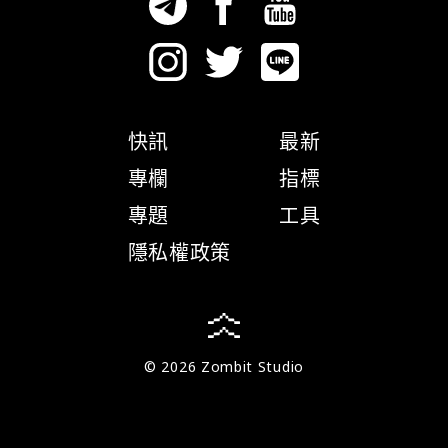
快訊
最新
專欄
指標
專題
工具
隱私權政策
© 2026 Zombit Studio