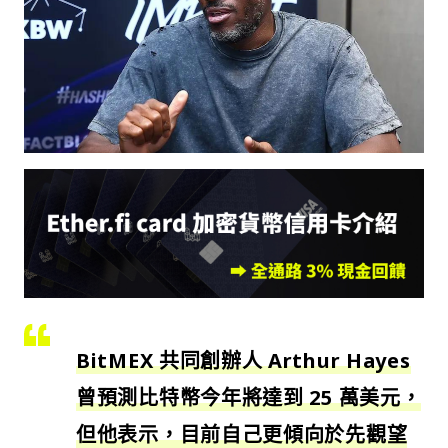
BitMEX 共同創辦人 Arthur Hayes
曾預測比特幣今年將達到 25 萬美元，
但他表示，目前自己更傾向於先觀望