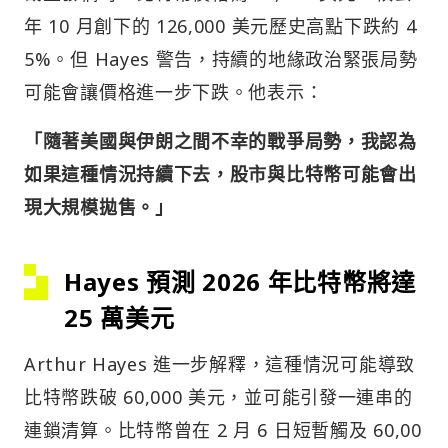
年 10 月創下的 126,000 美元歷史高點下跌約 4
5%。但 Hayes 警告，持續的地緣政治緊張局勢
可能會讓價格進一步下跌。他表示：
「隨著美國與伊朗之間不幸的戰爭局勢，我認為
如果這種情況持續下去，股市與比特幣可能會出
現大規模拋售。」
Hayes 預測 2026 年比特幣將達
25 萬美元
Arthur Hayes 進一步解釋，這種情況可能導致
比特幣跌破 60,000 美元，並可能引發一連串的
連鎖清算。比特幣曾在 2 月 6 日短暫觸及 60,00