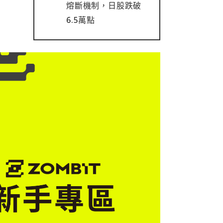
熔斷機制，日股跌破
6.5萬點