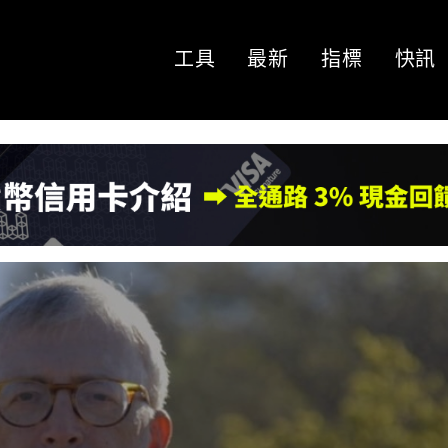
工具
最新
指標
快訊