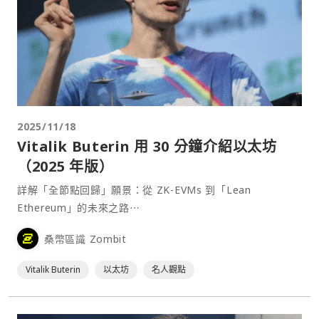
2025/11/18
Vitalik Buterin 用 30 分鐘介紹以太坊
（2025 年版）
詳解「全節點回歸」願景：從 ZK-EVMs 到「Lean
Ethereum」的未來之路⋯
桑幣區識 Zombit
Vitalik Buterin
以太坊
名人觀點