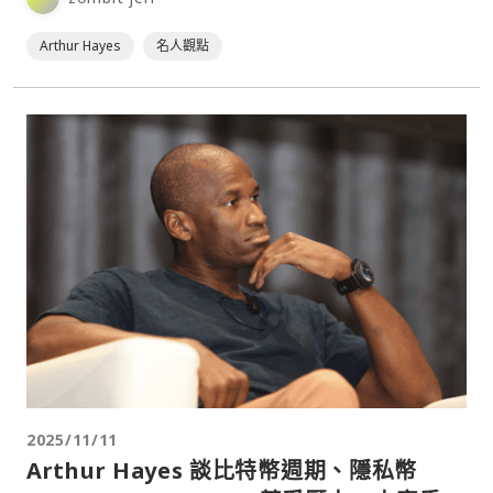
Arthur Hayes
名人觀點
2025/11/11
Arthur Hayes 談比特幣週期、隱私幣