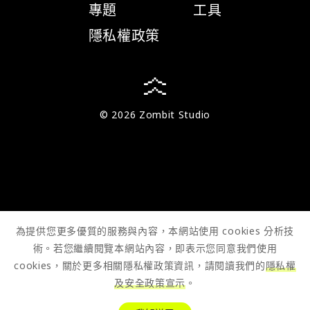
專題
工具
隱私權政策
© 2026 Zombit Studio
為提供您更多優質的服務與內容，本網站使用 cookies 分析技
術。若您繼續閱覽本網站內容，即表示您同意我們使用
cookies，關於更多相關隱私權政策資訊，請閱讀我們的
隱私權
及安全政策宣示
。