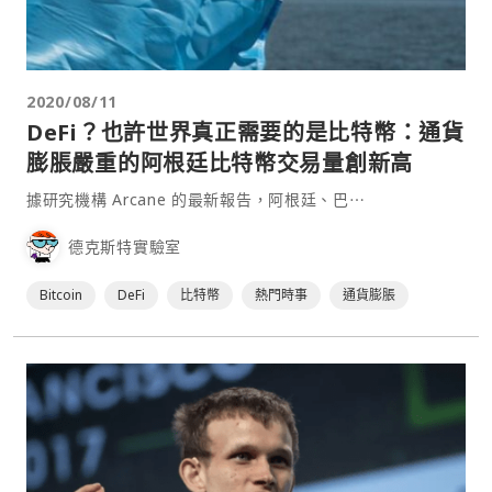
2020/08/11
DeFi？也許世界真正需要的是比特幣：通貨
膨脹嚴重的阿根廷比特幣交易量創新高
據研究機構 Arcane 的最新報告，阿根廷、巴⋯
德克斯特實驗室
Bitcoin
DeFi
比特幣
熱門時事
通貨膨脹