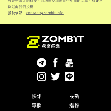
只要是跟金融科技、區塊鏈及加密貨幣相關的文章，都非常
歡迎向我們投稿
投稿信箱：
contact@zombit.info
快訊
最新
專欄
指標