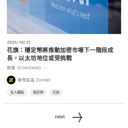
2025/10/21
花旗：穩定幣將推動加密市場下一階段成
長，以太坊地位或受挑戰
根據《CoinDesk》⋯
桑幣區識 Zombit
名人觀點
穩定幣
花旗
next