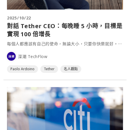
2025/10/22
對話 Tether CEO：每晚睡 5 小時，目標是
實現 100 倍增長
每個人都應該有自己的使命，無論大小，只要你快樂就好。⋯
深潮 TechFlow
Paolo Ardoino
Tether
名人觀點