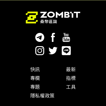
快訊
最新
專欄
指標
專題
工具
隱私權政策