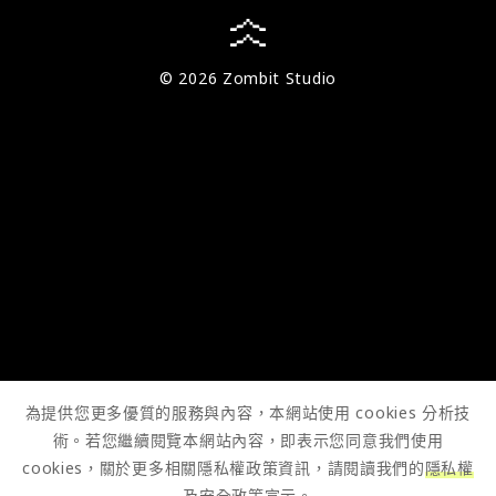
© 2026 Zombit Studio
為提供您更多優質的服務與內容，本網站使用 cookies 分析技
術。若您繼續閱覽本網站內容，即表示您同意我們使用
cookies，關於更多相關隱私權政策資訊，請閱讀我們的
隱私權
及安全政策宣示
。