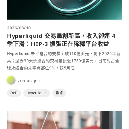
2026/08/10
Hyperliquid 交易量創新高，收入卻連 4
季下滑：HIP-3 擴張正在稀釋平台收益
Hyperliquid 未平倉合約規模突破110億美元，創下2026年新
高；過去30天永續合約交易量接近1780億美元，目前約占全
球永續合約未平倉部位9%，較5月底⋯
zombit jeff
DeFi
HyperLiquid
數據