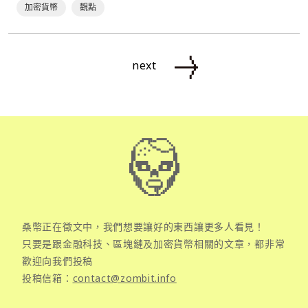
加密貨幣
觀點
next
桑幣正在徵文中，我們想要讓好的東西讓更多人看見！
只要是跟金融科技、區塊鏈及加密貨幣相關的文章，都非常
歡迎向我們投稿
投稿信箱：
contact@zombit.info