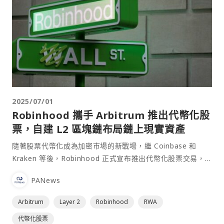
2025/07/01
Robinhood 攜手 Arbitrum 推出代幣化股
票，自建 L2 區塊鏈布局鏈上現實資產
隨著股票代幣化成為加密市場的新戰場，繼 Coinbase 和
Kraken 等後，Robinhood 正式宣布推出代幣化股票交易，
涵蓋 200 多支美股及 ETF，⋯
PANews
Arbitrum
Layer 2
Robinhood
RWA
代幣化股票