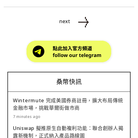
next
桑幣快訊
Wintermute 完成美國券商註冊，擴大布局傳統
金融市場，挑戰華爾街做市商
7 minutes ago
Uniswap 擬推原生自動複利功能：聯合創辦人揭
露新機制，正式納入產品路線圖