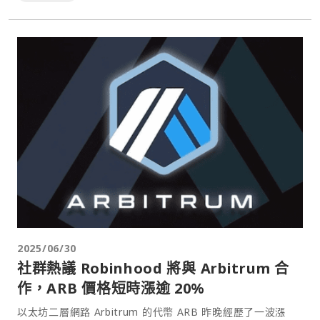
2025/06/30
社群熱議 Robinhood 將與 Arbitrum 合
作，ARB 價格短時漲逾 20%
以太坊二層網路 Arbitrum 的代幣 ARB 昨晚經歷了一波漲