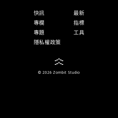
快訊
最新
專欄
指標
專題
工具
隱私權政策
© 2026 Zombit Studio