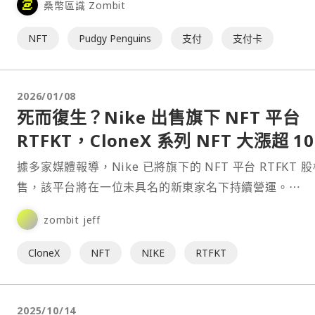
桑幣區識 Zombit
NFT
Pudgy Penguins
支付
支付卡
2026/01/08
死而復生？Nike 出售旗下 NFT 平台
RTFKT，CloneX 系列 NFT 大漲超 1
據多家媒體報導，Nike 已將旗下的 NFT 平台 RTFKT 
售，該平台將在一位未具名的新東家名下持續營運。⋯
zombit jeff
CloneX
NFT
NIKE
RTFKT
2025/10/14