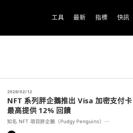
工具
最新
指標
快訊
2026/02/12
NFT 系列胖企鵝推出 Visa 加密支付
最高提供 12% 回饋
知名 NFT 項目胖企鵝（Pudgy Penguins）⋯