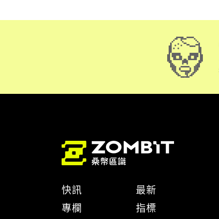
快訊
最新
專欄
指標