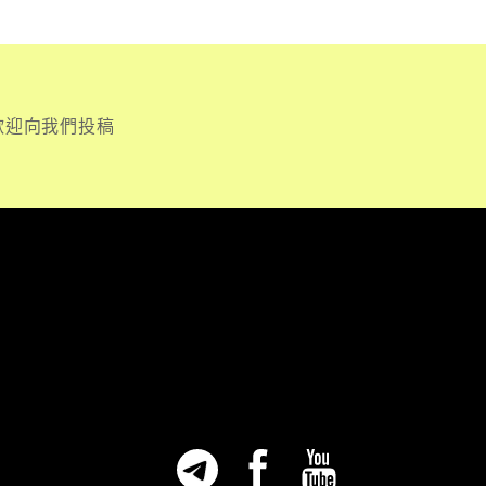
歡迎向我們投稿