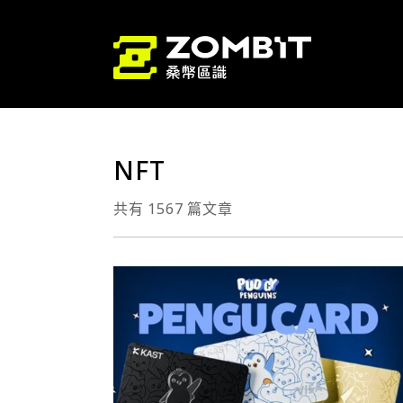
NFT
共有 1567 篇文章