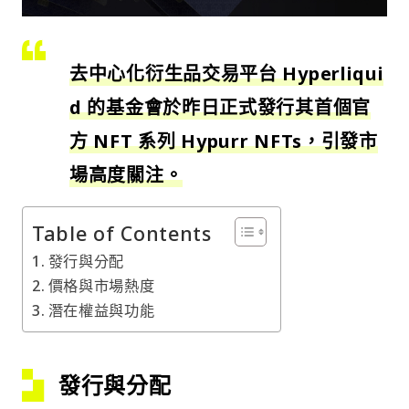
去中心化衍生品交易平台 Hyperliqui
d 的基金會於昨日正式發行其首個官
方 NFT 系列 Hypurr NFTs，引發市
場高度關注。
Table of Contents
發行與分配
價格與市場熱度
潛在權益與功能
發行與分配