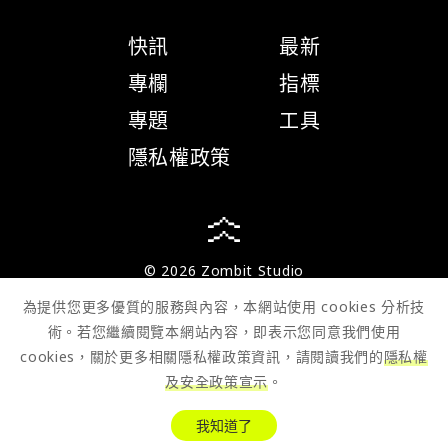
快訊
最新
專欄
指標
專題
工具
隱私權政策
© 2026 Zombit Studio
為提供您更多優質的服務與內容，本網站使用 cookies 分析技
術。若您繼續閱覽本網站內容，即表示您同意我們使用
cookies，關於更多相關隱私權政策資訊，請閱讀我們的
隱私權
及安全政策宣示
。
我知道了