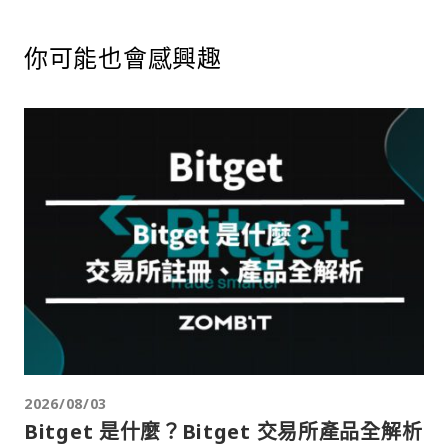
你可能也會感興趣
2026/08/03
Bitget 是什麼？Bitget 交易所產品全解析