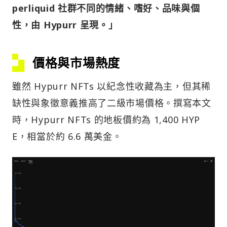
perliquid 社群不同的情緒、嗜好、品味與個
性，由 Hypurr 呈現。」
價格與市場熱度
雖然 Hypurr NFTs 以紀念性收藏為主，但其稀
缺性與象徵意義推高了二級市場價格。撰寫本文
時，Hypurr NFTs 的地板價約為 1,400 HYP
E，相當於約 6.6 萬美金。