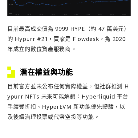
目前最高成交價為 9999 HYPE（約 47 萬美元）
的 Hypurr #21，買家是 Flowdesk，為 2020
年成立的數位資產服務商。
潛在權益與功能
目前官方並未公布任何實際權益，但社群推測 H
ypurr NFTs 未來可能解鎖：Hyperliquid 平台
手續費折扣、HyperEVM 新功能優先體驗，以
及後續治理投票或代幣空投等功能。