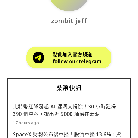
zombit jeff
桑幣快訊
比特幣紅隊發起 AI 漏洞大掃除！30 小時狂掃
390 個專案，揪出近 5000 項潛在漏洞
17 hours ago
SpaceX 財報公布後重挫！股價重挫 13.6%，資