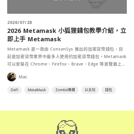
2026/07/28
2026 Metamask 小狐狸錢包教學介紹，立
即上手 Metamask
Metamask 是一款由 ConsenSys 推出的加密貨幣錢包，目
前是加密貨幣業界中最多人使用的加密貨幣錢包。Metamask
可以安裝在 Chrome、Firefox、Brave、Edge 等瀏覽器上作
為插件使用，具備許多功能且使用上非常方便。
Mac
DeFi
MetaMask
Zombit專欄
以太坊
錢包