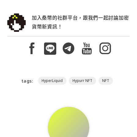
加入桑幣的社群平台，跟我們一起討論加密
貨幣新資訊！
tags:
HyperLiquid
Hypurr NFT
NFT