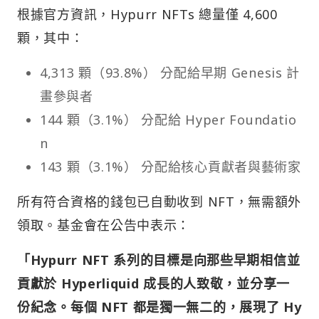
根據官方資訊，Hypurr NFTs 總量僅 4,600
顆，其中：
4,313 顆（93.8%） 分配給早期 Genesis 計
畫參與者
144 顆（3.1%） 分配給 Hyper Foundatio
n
143 顆（3.1%） 分配給核心貢獻者與藝術家
所有符合資格的錢包已自動收到 NFT，無需額外
領取。基金會在公告中表示：
「Hypurr NFT 系列的目標是向那些早期相信並
貢獻於 Hyperliquid 成長的人致敬，並分享一
份紀念。每個 NFT 都是獨一無二的，展現了 Hy