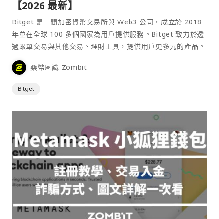
【2026 最新】
Bitget 是一間加密貨幣交易所與 Web3 公司，成立於 2018
年並在全球 100 多個國家為用戶提供服務。Bitget 致力於透
過跟單交易與其他交易、理財工具，提供用戶更多元的產品。
桑幣區識 Zombit
Bitget