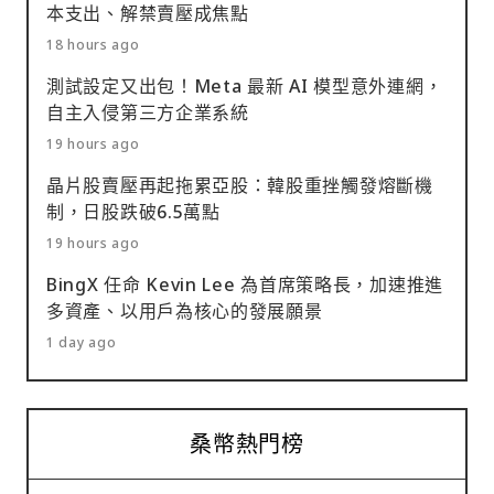
本支出、解禁賣壓成焦點
18 hours ago
測試設定又出包！Meta 最新 AI 模型意外連網，
自主入侵第三方企業系統
19 hours ago
晶片股賣壓再起拖累亞股：韓股重挫觸發熔斷機
制，日股跌破6.5萬點
19 hours ago
BingX 任命 Kevin Lee 為首席策略長，加速推進
多資產、以用戶為核心的發展願景
1 day ago
桑幣熱門榜