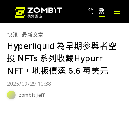
简
繁
快訊
最新文章
Hyperliquid 為早期參與者空
投 NFTs 系列收藏Hypurr
NFT，地板價達 6.6 萬美元
2025/09/29 10:38
zombit jeff