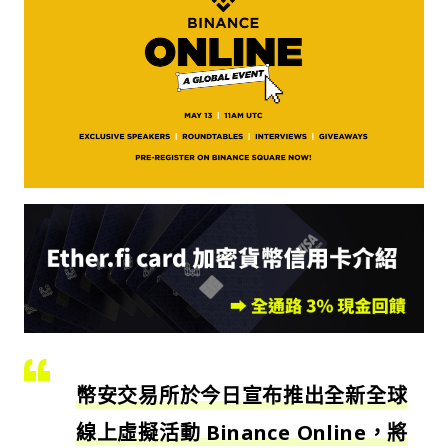
幣安交易所於今日宣布推出全新全球
線上虛擬活動
Binance Online
，將