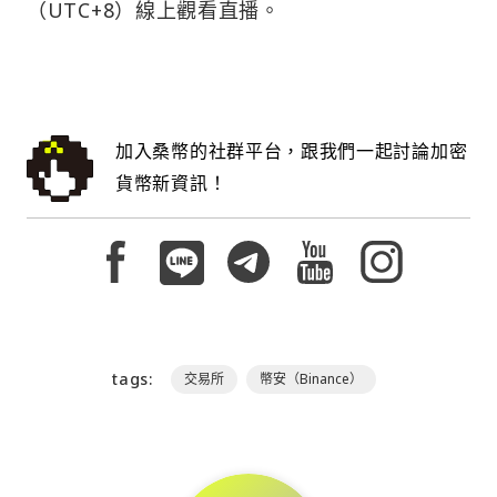
（UTC+8）線上觀看直播。
加入桑幣的社群平台，跟我們一起討論加密
貨幣新資訊！
tags:
交易所
幣安（Binance）