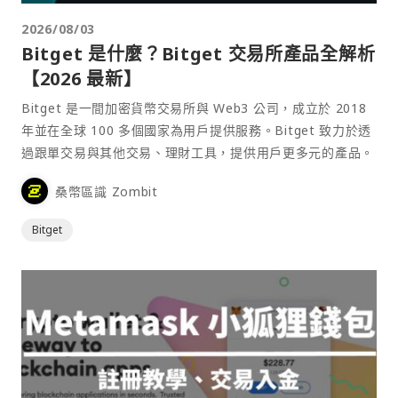
2026/08/03
Bitget 是什麼？Bitget 交易所產品全解析
【2026 最新】
Bitget 是一間加密貨幣交易所與 Web3 公司，成立於 2018
年並在全球 100 多個國家為用戶提供服務。Bitget 致力於透
過跟單交易與其他交易、理財工具，提供用戶更多元的產品。
桑幣區識 Zombit
Bitget