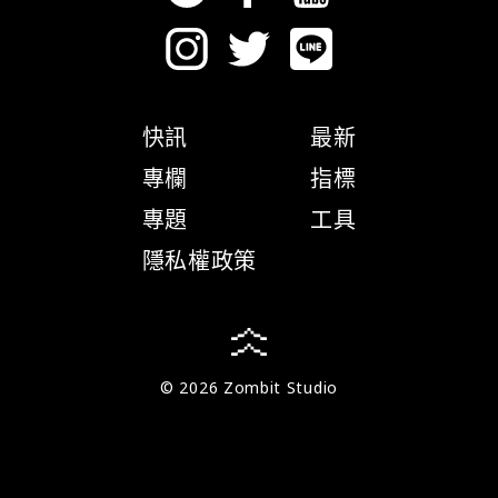
快訊
最新
專欄
指標
專題
工具
隱私權政策
© 2026 Zombit Studio