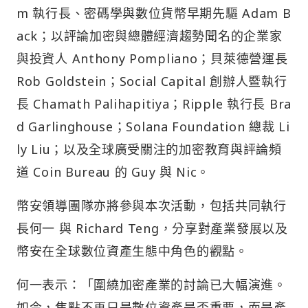
m 執行長、密碼學與數位貨幣早期先驅 Adam B
ack；以評論加密與總體經濟趨勢聞名的企業家
與投資人 Anthony Pompliano；貝萊德營運長
Rob Goldstein；Social Capital 創辦人暨執行
長 Chamath Palihapitiya；Ripple 執行長 Bra
d Garlinghouse；Solana Foundation 總裁 Li
ly Liu；以及全球廣受關注的加密教育與評論頻
道 Coin Bureau 的 Guy 與 Nic。
幣安領導團隊亦將參與本次活動，包括共同執行
長何一 與 Richard Teng，分享對產業發展以及
幣安在全球數位資產生態中角色的觀點。
何一表示：「圍繞加密產業的討論已大幅演進。
如今，焦點不再只是數位資產是否重要，而是產