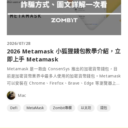
2026/07/28
2026 Metamask 小狐狸錢包教學介紹，立
即上手 Metamask
Metamask 是一款由 ConsenSys 推出的加密貨幣錢包，目
前是加密貨幣業界中最多人使用的加密貨幣錢包。Metamask
可以安裝在 Chrome、Firefox、Brave、Edge 等瀏覽器上作
為插件使用，具備許多功能且使用上非常方便。
Mac
DeFi
MetaMask
Zombit專欄
以太坊
錢包