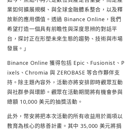
業如何擴展規模、與全球金融體系整合，以及釋
放新的應用價值。透過 Binance Online，我們
希望打造一個具有前瞻性與深度思辨的對話平
台，探討正在形塑未來生態的趨勢、技術與市場
發展。」
Binance Online 獲得包括 Epic、Fusionist、P
ixels、Chromia 與 ZEROBASE 等合作夥伴支
持。除主題內容外，活動亦將安排即時觀眾互動
與社群參與環節。觀眾在活動期間將有機會參與
總額 10,000 美元的抽獎活動。
此外，幣安將把本次活動的所有收益用於兩項以
教育為核心的慈善計畫。其中 35,000 美元將捐