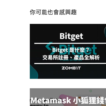
你可能也會感興趣