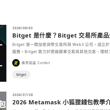
2026/08/03
Bitget 是什麼？Bitget 交易所
Bitget 是一間加密貨幣交易所與 Web3 公司，成立於
服務。Bitget 致力於透過跟單交易與其他交易、理
桑幣區識 Zombit
Bitget
2026/07/28
2026 Metamask 小狐狸錢包教學