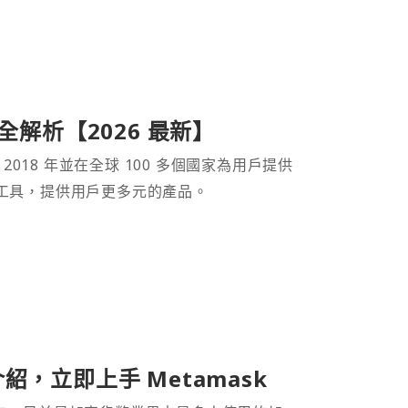
產品全解析【2026 最新】
 2018 年並在全球 100 多個國家為用戶提供
財工具，提供用戶更多元的產品。
介紹，立即上手 Metamask