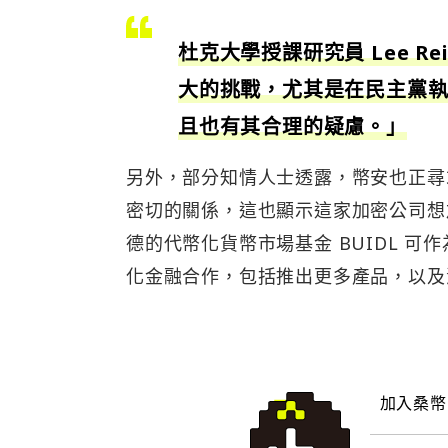
杜克大學授課研究員 Lee R
大的挑戰，尤其是在民主黨
且也有其合理的疑慮。」
另外，部分知情人士透露，幣安也正尋求
密切的關係，這也顯示這家加密公司想
德的代幣化貨幣市場基金 BUIDL 
化金融合作，包括推出更多產品，以及
加入桑幣