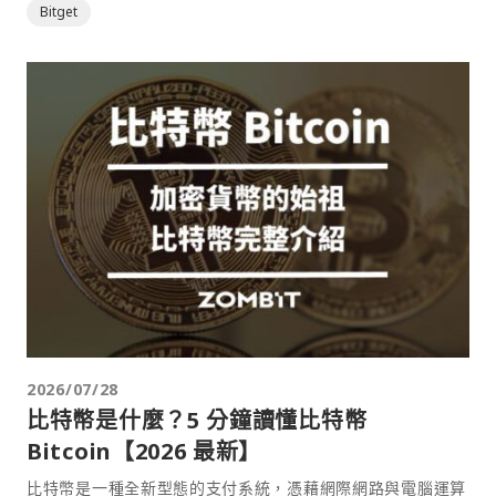
Bitget
2026/07/28
比特幣是什麼？5 分鐘讀懂比特幣
Bitcoin【2026 最新】
比特幣是一種全新型態的支付系統，憑藉網際網路與電腦運算