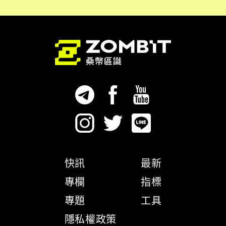
快訊
最新
專欄
指標
專題
工具
隱私權政策