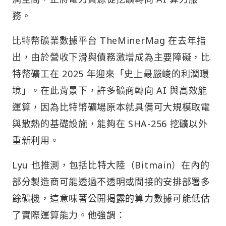
務。
比特幣礦業數據平台 TheMinerMag 在去年指
出，由於營收下滑與債務激增成為主要障礙，比
特幣礦工在 2025 年迎來「史上最嚴峻的利潤環
境」。在此背景下，許多礦商轉向 AI 與高效能
運算，因為比特幣礦場原本就具備可大規模取電
與散熱的基礎設施，能夠在 SHA-256 挖礦以外
重新利用。
Lyu 也推測，包括比特大陸（Bitmain）在內的
部分製造商可能透過不透明或間接的安排部署多
餘礦機，這意味著公開揭露的算力數據可能低估
了實際運算能力。他強調：