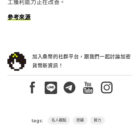
工獲利能力正在改善。
參考來源
加入桑幣的社群平台，跟我們一起討論加密
貨幣新資訊！
tags:
名人觀點
挖礦
算力