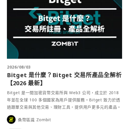
2026/08/03
Bitget 是什麼？Bitget 交易所產品全解析
【2026 最新】
Bitget 是一間加密貨幣交易所與 Web3 公司，成立於 2018
年並在全球 100 多個國家為用戶提供服務。Bitget 致力於透
過跟單交易與其他交易、理財工具，提供用戶更多元的產品。
桑幣區識 Zombit