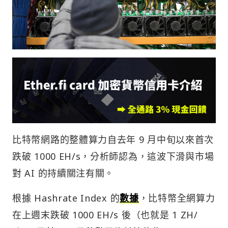
比特幣網路的整體算力自去年 9 月中旬以來首次
跌破 1000 EH/s，分析師認為，這波下滑與市場
對 AI 的持續關注有關。
根據 Hashrate Index 的
數據
，比特幣全網算力
在上週末跌破 1000 EH/s 後（也就是 1 ZH/