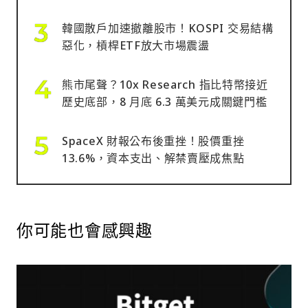
韓國散戶加速撤離股市！KOSPI 交易結構
惡化，槓桿ETF放大市場震盪
熊市尾聲？10x Research 指比特幣接近
歷史底部，8 月底 6.3 萬美元成關鍵門檻
SpaceX 財報公布後重挫！股價重挫
13.6%，資本支出、解禁賣壓成焦點
你可能也會感興趣