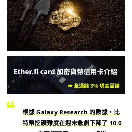
根據 Galaxy Research 的數據，比
特幣挖礦難度在週末急劇下降了 10.0