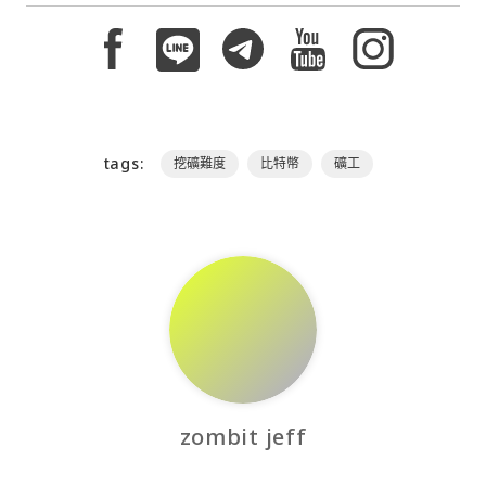
tags:
挖礦難度
比特幣
礦工
zombit jeff