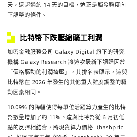
天，遠超過約 14 天的目標，這正是觸發難度向
下調整的條件。
比特幣下跌壓縮礦工利潤
加密金融服務公司 Galaxy Digital 旗下的研究
機構 Galaxy Research 將這次最新下調歸因於
「價格驅動的利潤擠壓」，其排名表顯示，這與
比特幣在 2026 年發生的其他重大難度調整的驅
動因素相同。
10.09% 的降幅使得每單位活躍算力產生的比特
幣數量增加了約 11%。這與比特幣從 6 月初低
點的反彈相結合，將現貨算力價格（hashpric