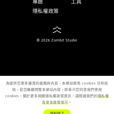
專題
工具
隱私權政策
© 2026 Zombit Studio
為提供您更多優質的服務與內容，本網站使用 cookies 分析技
術。若您繼續閱覽本網站內容，即表示您同意我們使用
cookies，關於更多相關隱私權政策資訊，請閱讀我們的
隱私權
及安全政策宣示
。
我知道了