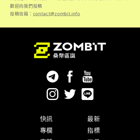
歡迎向我們投稿
投稿信箱：
contact@zombit.info
快訊
最新
專欄
指標