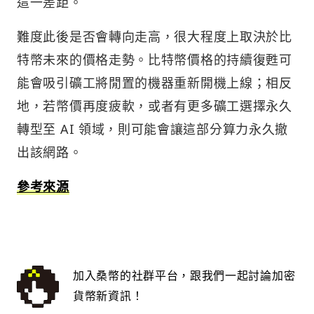
這一差距。
難度此後是否會轉向走高，很大程度上取決於比
特幣未來的價格走勢。比特幣價格的持續復甦可
能會吸引礦工將閒置的機器重新開機上線；相反
地，若幣價再度疲軟，或者有更多礦工選擇永久
轉型至 AI 領域，則可能會讓這部分算力永久撤
出該網路。
參考來源
加入桑幣的社群平台，跟我們一起討論加密
貨幣新資訊！