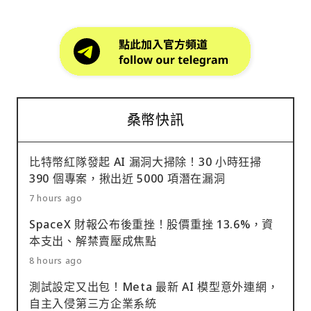
桑幣快訊
比特幣紅隊發起 AI 漏洞大掃除！30 小時狂掃
390 個專案，揪出近 5000 項潛在漏洞
7 hours ago
SpaceX 財報公布後重挫！股價重挫 13.6%，資
本支出、解禁賣壓成焦點
8 hours ago
測試設定又出包！Meta 最新 AI 模型意外連網，
自主入侵第三方企業系統