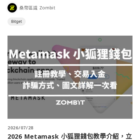
桑幣區識 Zombit
Bitget
2026/07/28
2026 Metamask 小狐狸錢包教學介紹，立