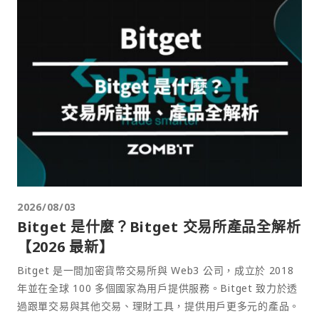
2026/08/03
Bitget 是什麼？Bitget 交易所產品全解析
【2026 最新】
Bitget 是一間加密貨幣交易所與 Web3 公司，成立於 2018
年並在全球 100 多個國家為用戶提供服務。Bitget 致力於透
過跟單交易與其他交易、理財工具，提供用戶更多元的產品。