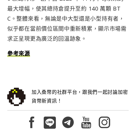
最大增幅，使其總持倉提升至約 140 萬顆 BT
C。整體來看，無論是中大型還是小型持有者，
似乎都在當前價位區間中重新積累，顯示市場需
求正呈現更為廣泛的回溫跡象。
參考來源
加入桑幣的社群平台，跟我們一起討論加密
貨幣新資訊！