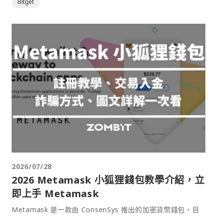
Bitget
2026/07/28
2026 Metamask 小狐狸錢包教學介紹，立
即上手 Metamask
Metamask 是一款由 ConsenSys 推出的加密貨幣錢包，目