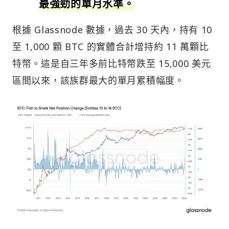
最強勁的單月水準。
根據 Glassnode 數據，過去 30 天內，持有 10
至 1,000 顆 BTC 的實體合計增持約 11 萬顆比
特幣。這是自三年多前比特幣跌至 15,000 美元
區間以來，該族群最大的單月累積幅度。