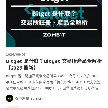
2026/08/03
Bitget 是什麼？Bitget 交易所產品全解析
【2026 最新】
Bitget 是一間加密貨幣交易所與 Web3 公司，成立於 2018
年並在全球 100 多個國家為用戶提供服務。Bitget 致力於透
過跟單交易與其他交易、理財工具，提供用戶更多元的產品。
桑幣區識 Zombit