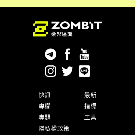
快訊
最新
專欄
指標
專題
工具
隱私權政策