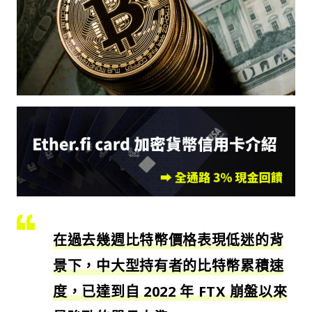
在過去幾週比特幣價格表現低迷的背
景下，中大型持有者的比特幣累積速
度，已達到自 2022 年 FTX 崩盤以來