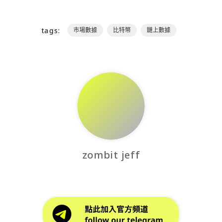
tags:
市場數據
比特幣
鏈上數據
zombit jeff