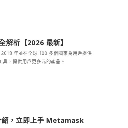
產品全解析【2026 最新】
 2018 年並在全球 100 多個國家為用戶提供
財工具，提供用戶更多元的產品。
介紹，立即上手 Metamask