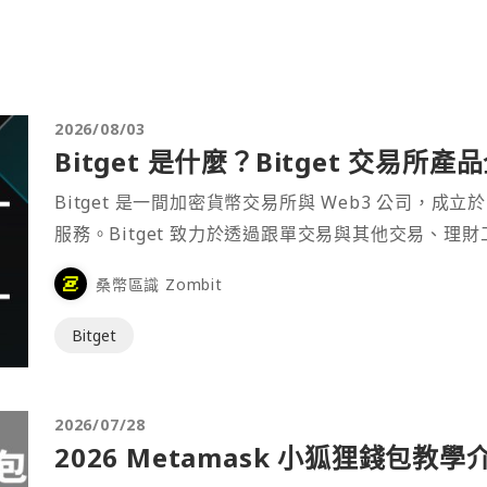
2026/08/03
Bitget 是什麼？Bitget 交易所
Bitget 是一間加密貨幣交易所與 Web3 公司，成立於
服務。Bitget 致力於透過跟單交易與其他交易、理
桑幣區識 Zombit
Bitget
2026/07/28
2026 Metamask 小狐狸錢包教學