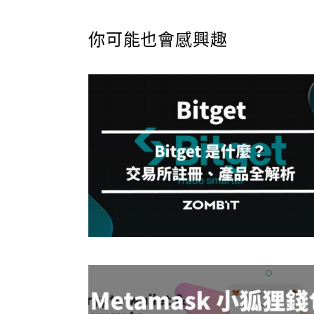
你可能也會感興趣