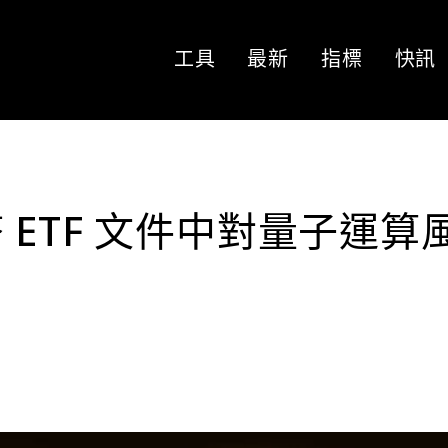
工具
最新
指標
快訊
ETF 文件中對量子運算