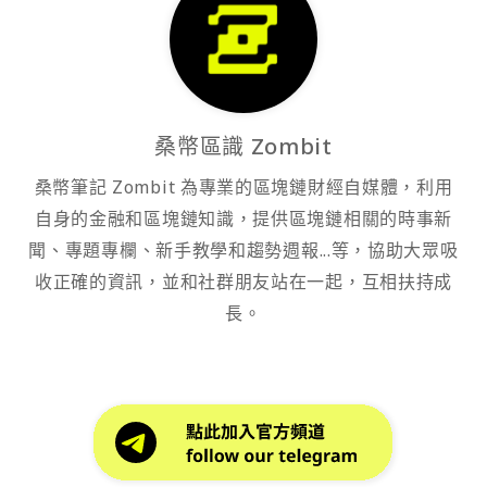
桑幣區識 Zombit
桑幣筆記 Zombit 為專業的區塊鏈財經自媒體，利用
自身的金融和區塊鏈知識，提供區塊鏈相關的時事新
聞、專題專欄、新手教學和趨勢週報...等，協助大眾吸
收正確的資訊，並和社群朋友站在一起，互相扶持成
長。