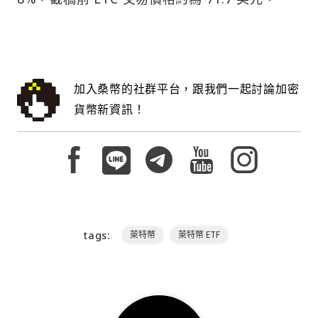
加入桑幣的社群平台，跟我們一起討論加密
貨幣新資訊！
tags:
萊特幣
萊特幣 ETF