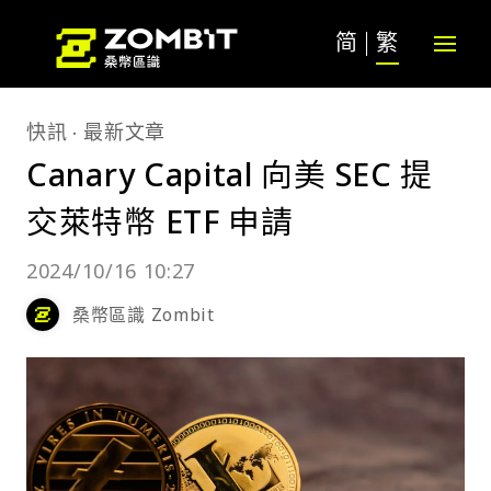
简
繁
快訊
最新文章
Canary Capital 向美 SEC 提
交萊特幣 ETF 申請
2024/10/16 10:27
桑幣區識 Zombit