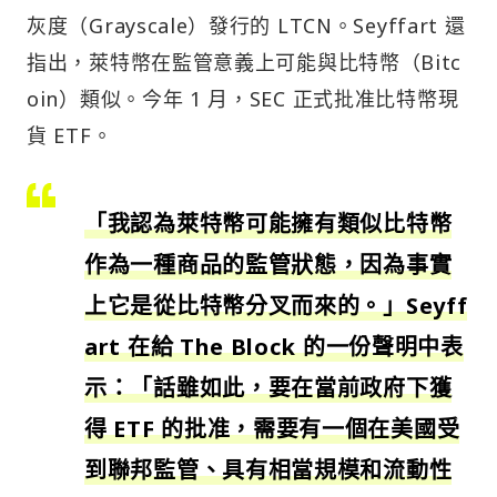
灰度（Grayscale）發行的 LTCN。Seyffart 還
指出，萊特幣在監管意義上可能與比特幣（Bitc
oin）類似。今年 1 月，SEC 正式批准比特幣現
貨 ETF。
「我認為萊特幣可能擁有類似比特幣
作為一種商品的監管狀態，因為事實
上它是從比特幣分叉而來的。」Seyff
art 在給 The Block 的一份聲明中表
示：「話雖如此，要在當前政府下獲
得 ETF 的批准，需要有一個在美國受
到聯邦監管、具有相當規模和流動性