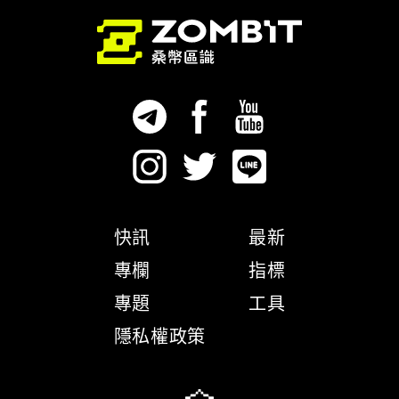
快訊
最新
專欄
指標
專題
工具
隱私權政策