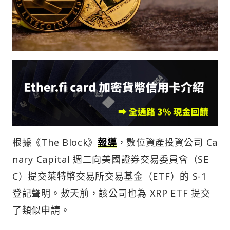
根據《The Block》
報導
，數位資產投資公司 Ca
nary Capital 週二向美國證券交易委員會（SE
C）提交萊特幣交易所交易基金（ETF）的 S-1
登記聲明。數天前，該公司也為 XRP ETF 提交
了類似申請。