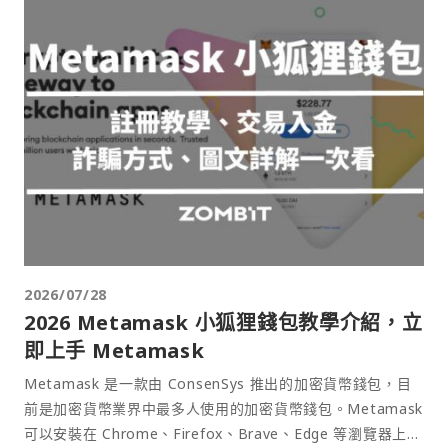
2026/07/28
2026 Metamask 小狐狸錢包教學介紹，立
即上手 Metamask
Metamask 是一款由 ConsenSys 推出的加密貨幣錢包，目
前是加密貨幣業界中最多人使用的加密貨幣錢包。Metamask
可以安裝在 Chrome、Firefox、Brave、Edge 等瀏覽器上作