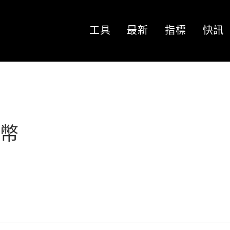
工具
最新
指標
快訊
幣