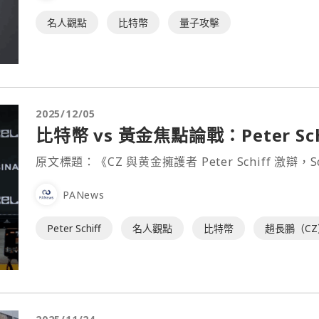
名人觀點
比特幣
量子攻擊
2025/12/05
比特幣 vs 黃金焦點論戰：Peter Sc
原文標題：《CZ 與黄金擁護者 Peter Schiff 激辯，Sc
PANews
Peter Schiff
名人觀點
比特幣
趙長鵬（CZ