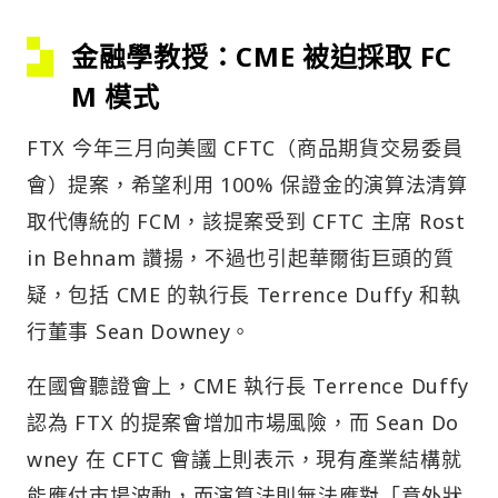
金融學教授：CME 被迫採取 FC
M 模式
FTX 今年三月向美國 CFTC（商品期貨交易委員
會）提案，希望利用 100% 保證金的演算法清算
取代傳統的 FCM，該提案受到 CFTC 主席 Rost
in Behnam 讚揚，不過也引起華爾街巨頭的質
疑，包括 CME 的執行長 Terrence Duffy 和執
行董事 Sean Downey。
在國會聽證會上，CME 執行長 Terrence Duffy
認為 FTX 的提案會增加市場風險，而 Sean Do
wney 在 CFTC 會議上則表示，現有產業結構就
能應付市場波動，而演算法則無法應對「意外狀