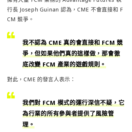
行長 Joseph Guinan 認為，CME 不會直接和 F
CM 競爭。
我不認為 CME 真的會直接和 FCM 競
爭，但如果他們真的這樣做，那會徹
底改變 FCM 產業的遊戲規則。
對此，CME 的發言人表示：
我們對 FCM 模式的運行深信不疑，它
為行業的所有參與者提供了風險管
理。