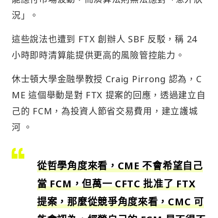
況」。
這些說法也遭到 FTX 創辦人 SBF 反駁，稱 24
小時即時清算能提供更高的風險管控能力。
休士頓大學金融學教授 Craig Pirrong 認為，C
ME 這個舉動是對 FTX 提案的回應，透過建立自
己的 FCM，為投資人節省交易費用，建立護城
河 。
從哲學角度來看，CME 不會希望自己
當 FCM，但萬一 CFTC 批准了 FTX
提案，那麼從競爭角度來看，CMC 可