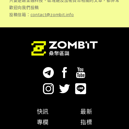
只要是跟金融科技、區塊鏈及加密貨幣相關的文章，都非常
歡迎向我們投稿
投稿信箱：
contact@zombit.info
快訊
最新
專欄
指標