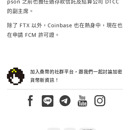
pson 之前也擔任過存款信託及結算公司 DTCC
的副主席。
除了 FTX 以外，Coinbase 也在熱身中，現在也
在申請 FCM 許可證。
加入桑幣的社群平台，跟我們一起討論加密
貨幣新資訊！