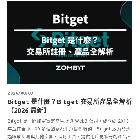
2026/08/03
Bitget 是什麼？Bitget 交易所產品全解析
【2026 最新】
Bitget 是一間加密貨幣交易所與 Web3 公司，成立於 2018
年並在全球 100 多個國家為用戶提供服務。Bitget 致力於透
過跟單交易與其他交易、理財工具，提供用戶更多元的產品。