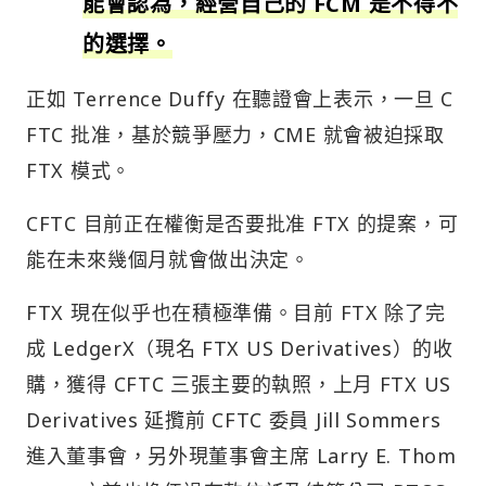
能會認為，經營自己的 FCM 是不得不
的選擇。
正如 Terrence Duffy 在聽證會上表示，一旦 C
FTC 批准，基於競爭壓力，CME 就會被迫採取
FTX 模式。
CFTC 目前正在權衡是否要批准 FTX 的提案，可
能在未來幾個月就會做出決定。
FTX 現在似乎也在積極準備。目前 FTX 除了完
成 LedgerX（現名 FTX US Derivatives）的收
購，獲得 CFTC 三張主要的執照，上月 FTX US
Derivatives 延攬前 CFTC 委員 Jill Sommers
進入董事會，另外現董事會主席 Larry E. Thom