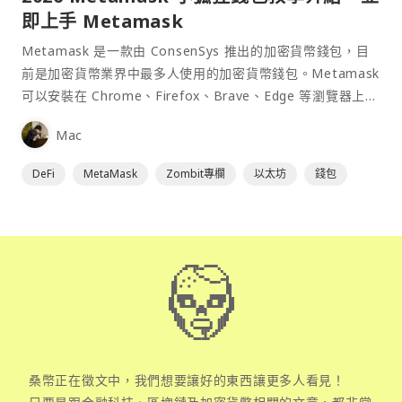
即上手 Metamask
Metamask 是一款由 ConsenSys 推出的加密貨幣錢包，目
前是加密貨幣業界中最多人使用的加密貨幣錢包。Metamask
可以安裝在 Chrome、Firefox、Brave、Edge 等瀏覽器上作
為插件使用，具備許多功能且使用上非常方便。
Mac
DeFi
MetaMask
Zombit專欄
以太坊
錢包
桑幣正在徵文中，我們想要讓好的東西讓更多人看見！