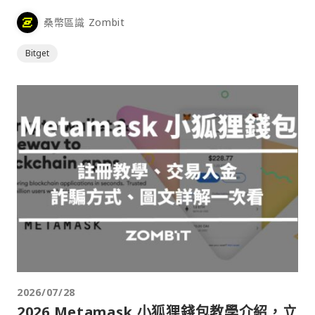
桑幣區識 Zombit
Bitget
2026/07/28
2026 Metamask 小狐狸錢包教學介紹，立