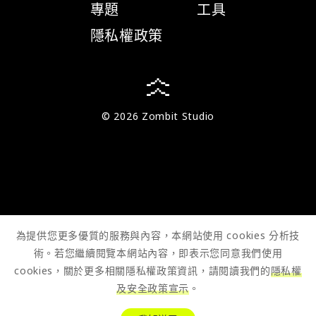
專題
工具
隱私權政策
© 2026 Zombit Studio
為提供您更多優質的服務與內容，本網站使用 cookies 分析技
術。若您繼續閱覽本網站內容，即表示您同意我們使用
cookies，關於更多相關隱私權政策資訊，請閱讀我們的
隱私權
及安全政策宣示
。