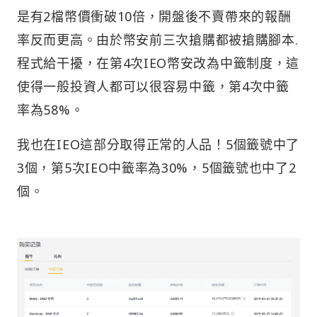
是有2檔幣價衝破10倍，開盤後不賣帶來的報酬
率反而更高。由於幣安前三次搶購都被搶購腳本.
程式給干擾，在第4次IEO幣安改為中籤制度，這
使得一般投資人都可以很容易中籤，第4次中籤
率為58%。
我也在IEO這部分取得正常的人品！5個籤號中了
3個，第5次IEO中籤率為30%，5個籤號也中了2
個。