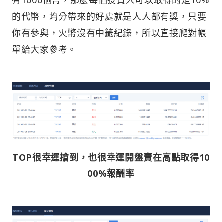
的代幣，均分帶來的好處就是人人都有獎，只要
你有參與，火幣沒有中籤紀錄，所以直接爬對帳
單給大家參考。
TOP很幸運搶到，也很幸運開盤賣在高點取得10
00%報酬率