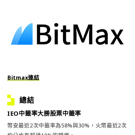
Bitmax連結
總結
IEO中籤率大勝股票中籤率
幣安最近2次中籤率為58%與30%，火幣最近2次