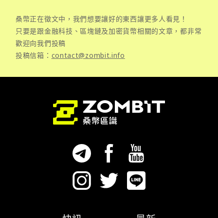
桑幣正在徵文中，我們想要讓好的東西讓更多人看見！
只要是跟金融科技、區塊鏈及加密貨幣相關的文章，都非常
歡迎向我們投稿
投稿信箱：
contact@zombit.info