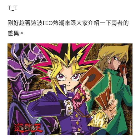
T_T
剛好趁著這波IEO熱潮來跟大家介紹一下兩者的
差異。