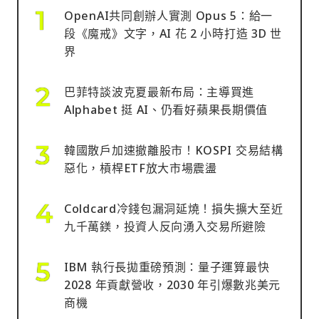
OpenAI共同創辦人實測 Opus 5：給一
段《魔戒》文字，AI 花 2 小時打造 3D 世
界
巴菲特談波克夏最新布局：主導買進
Alphabet 挺 AI、仍看好蘋果長期價值
韓國散戶加速撤離股市！KOSPI 交易結構
惡化，槓桿ETF放大市場震盪
Coldcard冷錢包漏洞延燒！損失擴大至近
九千萬鎂，投資人反向湧入交易所避險
IBM 執行長拋重磅預測：量子運算最快
2028 年貢獻營收，2030 年引爆數兆美元
商機