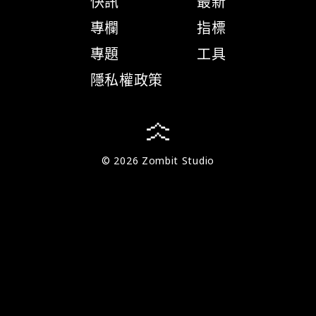
快訊
最新
專欄
指標
專題
工具
隱私權政策
© 2026 Zombit Studio