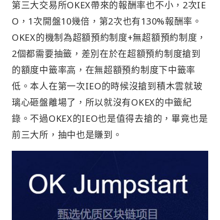
第三大交易所OKEX帶來的報酬率也不小，2次IE
O，1次開盤10幾倍，第2次也有130%報酬率。
OKEX的機制為超額預約制度+無超額預約制度，
2個都需要抽籤，差別在於在超額預約制度搶到
的額度中籤率高，在無超額預約制度下中籤率
低。本人在第一次IEO的時候沒搶到積木雲就玻
璃心砸盤離場了，所以就沒有OKEX的中籤紀
錄。不過OKEX的IEO也是值得去搶的，畢竟也是
前三大所，抽中也是賺到。