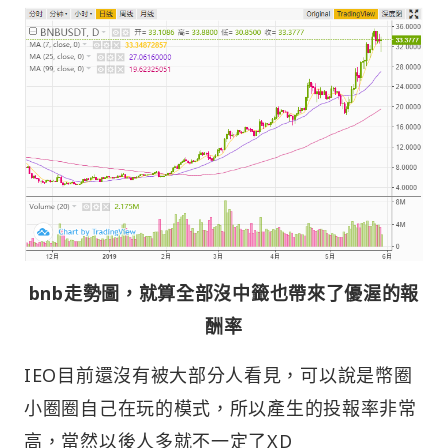
bnb走勢圖，就算全部沒中籤也帶來了優渥的報
酬率
IEO目前還沒有被大部分人看見，可以說是幣圈
小圈圈自己在玩的模式，所以產生的投報率非常
高，當然以後人多就不一定了XD