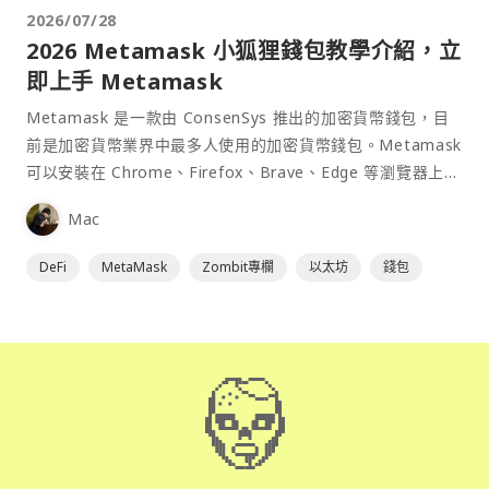
2026/07/28
2026 Metamask 小狐狸錢包教學介紹，立
即上手 Metamask
Metamask 是一款由 ConsenSys 推出的加密貨幣錢包，目
前是加密貨幣業界中最多人使用的加密貨幣錢包。Metamask
可以安裝在 Chrome、Firefox、Brave、Edge 等瀏覽器上作
為插件使用，具備許多功能且使用上非常方便。
Mac
DeFi
MetaMask
Zombit專欄
以太坊
錢包