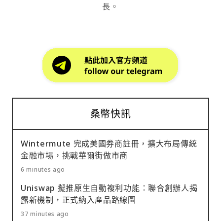
長。
桑幣快訊
Wintermute 完成美國券商註冊，擴大布局傳統
金融市場，挑戰華爾街做市商
6 minutes ago
Uniswap 擬推原生自動複利功能：聯合創辦人揭
露新機制，正式納入產品路線圖
37 minutes ago