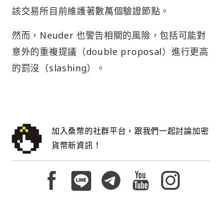
該交易所目前維護著數萬個驗證節點。
然而，Neuder 也警告相關的風險，包括可能對
意外的重複提議（double proposal）進行更高
的罰沒（slashing）。
加入桑幣的社群平台，跟我們一起討論加密
貨幣新資訊！