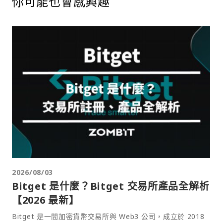
你可能也會感興趣
2026/08/03
Bitget 是什麼？Bitget 交易所產品全解析
【2026 最新】
Bitget 是一間加密貨幣交易所與 Web3 公司，成立於 2018