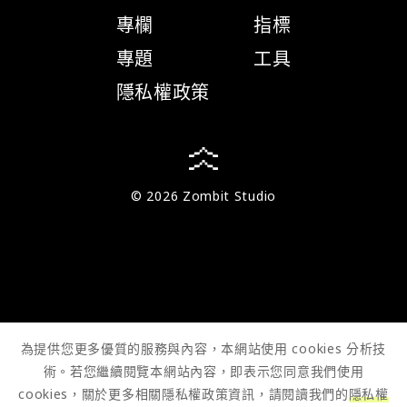
專欄
指標
專題
工具
隱私權政策
© 2026 Zombit Studio
為提供您更多優質的服務與內容，本網站使用 cookies 分析技
術。若您繼續閱覽本網站內容，即表示您同意我們使用
cookies，關於更多相關隱私權政策資訊，請閱讀我們的
隱私權