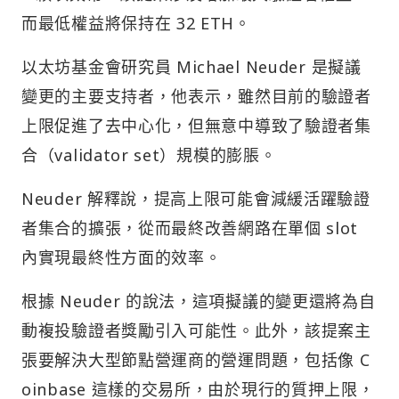
而最低權益將保持在 32 ETH。
以太坊基金會研究員 Michael Neuder 是擬議
變更的主要支持者，他表示，雖然目前的驗證者
上限促進了去中心化，但無意中導致了驗證者集
合（validator set）規模的膨脹。
Neuder 解釋說，提高上限可能會減緩活躍驗證
者集合的擴張，從而最終改善網路在單個 slot
內實現最終性方面的效率。
根據 Neuder 的說法，這項擬議的變更還將為自
動複投驗證者獎勵引入可能性。此外，該提案主
張要解決大型節點營運商的營運問題，包括像 C
oinbase 這樣的交易所，由於現行的質押上限，