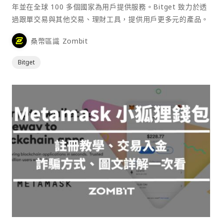
年並在全球 100 多個國家為用戶提供服務。Bitget 致力於透
過跟單交易與其他交易、理財工具，提供用戶更多元的產品。
桑幣區識 Zombit
Bitget