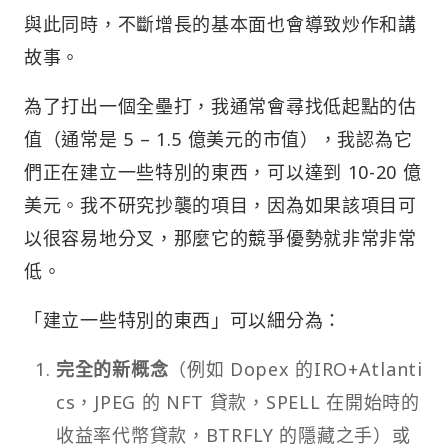
與此同時，不斷增長的基本面也會導致炒作和講
故事。
為了打出一個全壘打，我通常會尋找低起點的估
值（通常是 5 – 1.5 億美元的市值），我認為它
們正在建立一些特別的東西，可以達到 10-20 億
美元。我不研究抄襲的項目，因為如果該項目可
以很容易地分叉，那麼它的競爭優勢就非常非常
低。
「建立一些特別的東西」可以細分為：
完全的新概念
（例如 Dopex 的IRO+Atlanti
cs，JPEG 的 NFT 貸款，SPELL 在開始時的
收益率代幣貸款，BTRFLY 的隱藏之手）或