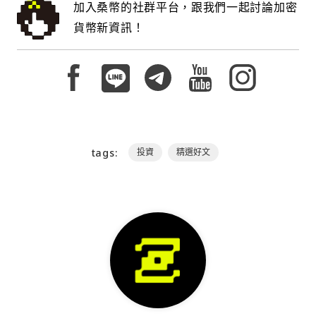
加入桑幣的社群平台，跟我們一起討論加密
貨幣新資訊！
tags:
投資
精選好文