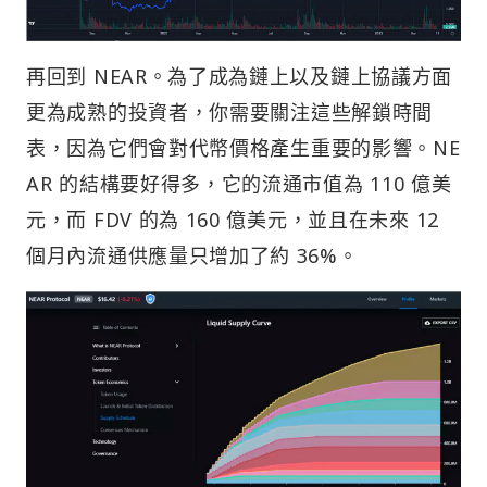
再回到 NEAR。為了成為鏈上以及鏈上協議方面
更為成熟的投資者，你需要關注這些解鎖時間
表，因為它們會對代幣價格產生重要的影響。NE
AR 的結構要好得多，它的流通市值為 110 億美
元，而 FDV 的為 160 億美元，並且在未來 12
個月內流通供應量只增加了約 36%。