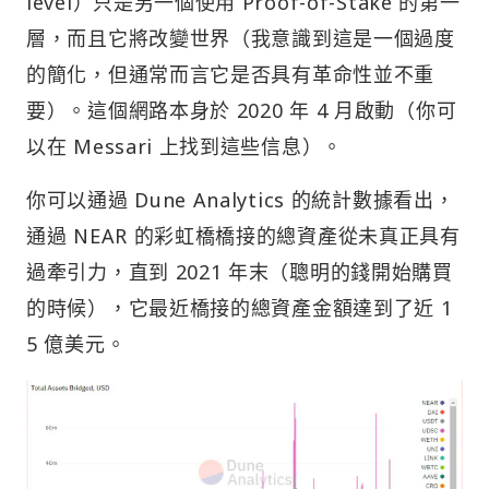
level）只是另一個使用 Proof-of-Stake 的第一
層，而且它將改變世界（我意識到這是一個過度
的簡化，但通常而言它是否具有革命性並不重
要）。這個網路本身於 2020 年 4 月啟動（你可
以在 Messari 上找到這些信息）。
你可以通過 Dune Analytics 的統計數據看出，
通過 NEAR 的彩虹橋橋接的總資產從未真正具有
過牽引力，直到 2021 年末（聰明的錢開始購買
的時候），它最近橋接的總資產金額達到了近 1
5 億美元。