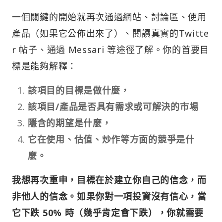
一個關鍵的開始就再次通過網站、討論區、使用
產品（如果它公佈出來了）、閱讀真實的Twitte
r 帖子、通過 Messari 等途徑了解。你的首要目
標是能夠解釋：
該項目的目標是做什麼，
該項目/產品是否具有需求或可解決的市場
隱含的期望是什麼，
它在使用、估值、炒作等方面的競爭是什
麼。
我想再次重申，目標在於建立你自己的信念，而
非他人的信念。如果你對一項投資沒有信心，當
它下跌 50% 時（幾乎肯定會下跌），你就需要