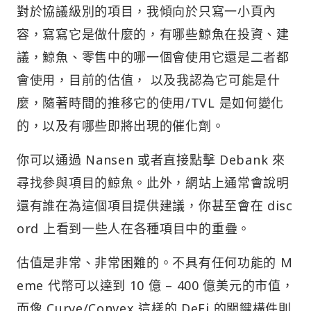
對於協議級別的項目，我傾向於只寫一小頁內
容，寫寫它是做什麼的，有哪些鯨魚在投資、建
議，鯨魚、零售中的哪一個會使用它還是二者都
會使用，目前的估值， 以及我認為它可能是什
麼，隨著時間的推移它的使用/TVL 是如何變化
的，以及有哪些即將出現的催化劑。
你可以通過 Nansen 或者直接點擊 Debank 來
尋找參與項目的鯨魚。此外，網站上通常會說明
還有誰在為這個項目提供建議，你甚至會在 disc
ord 上看到一些人在各種項目中的重疊。
估值是非常、非常困難的。不具有任何功能的 M
eme 代幣可以達到 10 億 – 400 億美元的市值，
而像 Curve/Convex 這樣的 DeFi 的關鍵構件則