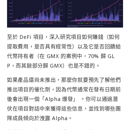
至於 DeFi 項目，深入研究項目如何賺錢（如何
提取費用，是否具有經常性）以及它是否回饋給
代幣持有者（在 GMX 的案例中，70% 歸 GL
P，而其餘部分歸 GMX）也是不錯的。
如果產品還尚未推出，那麼你就要預先了解他們
推出項目的催化劑，因為代幣通常在發布日期前
後會出現一個「Alpha 爆發」 。你可以通過潛
伏在項目對話中來獲得這些信息，並找到哪些團
隊成員傾向於洩露 Alpha。