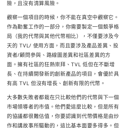
險，且沒有清算風險。
觀察一個項目的時候，你不能在真空中觀察它。
作為勤奮工作的一部分，你需要製定一個競爭格
局（我的代幣與其他代幣相比），不僅要涉及今
天的 TVL/ 使用方面，而且要涉及產品差異、投
資者/顧問參與、路線圖差異和社區差異的方
面。擁有社區的狂熱崇拜、TVL 低但在不斷增
長、在持續開發新的創新產品的項目，會優於具
有高 TVL 但沒有增長、創新有限的代幣。
大多數失敗者都栽在只比較他們的代幣與下一個
市場領導者的市值。他們愛這麼比較，但是所有
的協議都很難估值，你要認識到代幣價格是由炒
作和講故事所驅動的，這比基本面要多得多。但