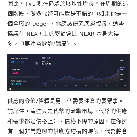
因此，TVL 現在仍處於爆炸性增長。在周期的這
個階段，做多代幣可能還是不錯的（如果你是一
個全職的 Degen，你應該研究底層協議，這些
協議在 NEAR 上的變動會比 NEAR 本身大得
多，但要注意欺詐/騙局）。
供應的分佈/稀釋是另一個需要注意的要緊事。
請記住，這些只是代幣的流動市場，代幣的供應
和需求都是價格上升、價格下降的原因。在你擁
有一個非常蹩腳的供應方結構的時候，代幣將會