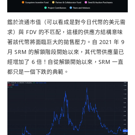
鑑於流通市值（可以看成是對今日代幣的美元需
求）與 FDV 的不匹配，這樣的供應方結構意味
著該代幣將面臨巨大的拋售壓力。自 2021 年 9
月 SRM 的解鎖階段開始以來，其代幣供應量已
經增加了 6 倍！自從解鎖開始以來，SRM 一直
都只是一個下跌的典範。