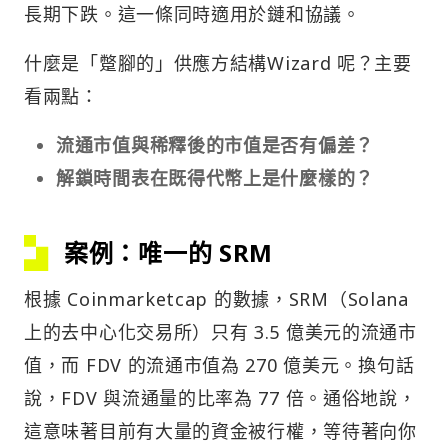
長期下跌。這一條同時適用於鏈和協議。
什麼是「蹩腳的」供應方結構Wizard 呢？主要
看兩點：
流通市值與稀釋後的市值是否有偏差？
解鎖時間表在既得代幣上是什麼樣的？
案例：唯一的 SRM
根據 Coinmarketcap 的數據，SRM（Solana
上的去中心化交易所）只有 3.5 億美元的流通市
值，而 FDV 的流通市值為 270 億美元。換句話
說，FDV 與流通量的比率為 77 倍。通俗地說，
這意味著目前有大量的資金被行權，等待著向你