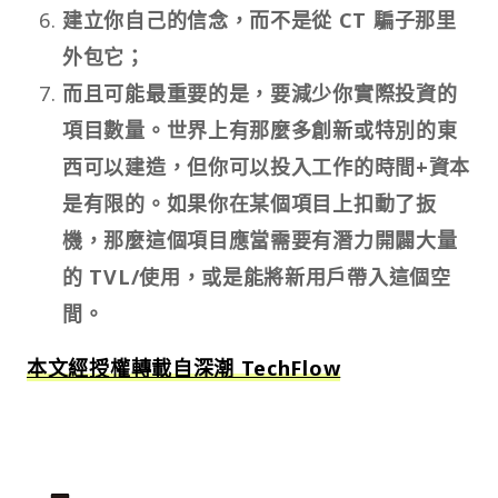
建立你自己的信念，而不是從 CT 騙子那里
外包它；
而且可能最重要的是，要減少你實際投資的
項目數量。世界上有那麼多創新或特別的東
西可以建造，但你可以投入工作的時間+資本
是有限的。如果你在某個項目上扣動了扳
機，那麼這個項目應當需要有潛力開闢大量
的 TVL/使用，或是能將新用戶帶入這個空
間。
本文經授權轉載自深潮 TechFlow