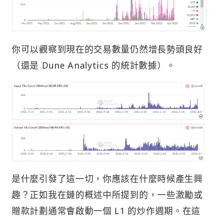
你可以觀察到現在的交易數量仍然增長勢頭良好
（還是 Dune Analytics 的統計數據）。
是什麼引發了這一切，你應該在什麼時候產生興
趣？正如我在鏈的概述中所提到的，一些激勵或
贈款計劃通常會啟動一個 L1 的炒作週期。在這