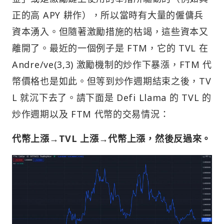
正的高 APY 耕作），所以當時有大量的僱傭兵
資本湧入。但隨著激勵措施的枯竭，這些資本又
離開了。最近的一個例子是 FTM，它的 TVL 在
Andre/ve(3,3) 激勵機制的炒作下暴漲，FTM 代
幣價格也是如此。但等到炒作週期結束之後，TV
L 就沉下去了。請下面是 Defi Llama 的 TVL 的
炒作週期以及 FTM 代幣的交易情況：
代幣上漲→TVL 上漲→代幣上漲，然後反過來。