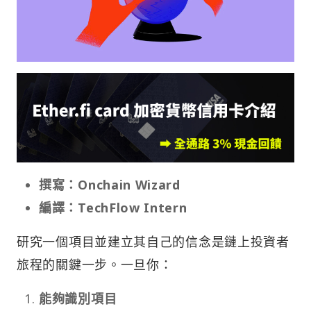
撰寫：Onchain Wizard
編譯：TechFlow Intern
研究一個項目並建立其自己的信念是鏈上投資者
旅程的關鍵一步。一旦你：
能夠識別項目