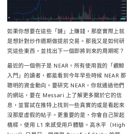
如果你想要在這些「鏈」上賺錢，那麼實際上就
是想針對炒作週期做提前交易。那我又是如何研
究這些東西，並找出下一個即將到來的周期呢？
最近的一個例子是 NEAR。所有使用我的「觀鯨
入門」的讀者，都能看到今年早些時候 NEAR 那
聰明的資金動向。要研究 NEAR，你就通過他們
的網站，要在 Messari 上了解更多關於它的信
息，並嘗試在推特上找到一些真實的或是看起來
沒那麼虛假的帖子。更重要的是，你會自己架起
橋樑，使用 L1 來感受用戶體驗。高水平（High