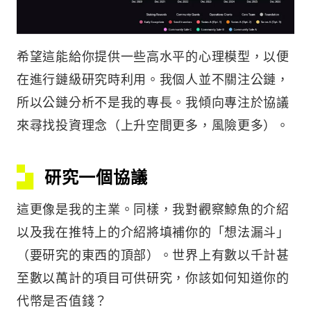
希望這能給你提供一些高水平的心理模型，以便
在進行鏈級研究時利用。我個人並不關注公鏈，
所以公鏈分析不是我的專長。我傾向專注於協議
來尋找投資理念（上升空間更多，風險更多）。
研究一個協議
這更像是我的主業。同樣，我對觀察鯨魚的介紹
以及我在推特上的介紹將填補你的「想法漏斗」
（要研究的東西的頂部）。世界上有數以千計甚
至數以萬計的項目可供研究，你該如何知道你的
代幣是否值錢？