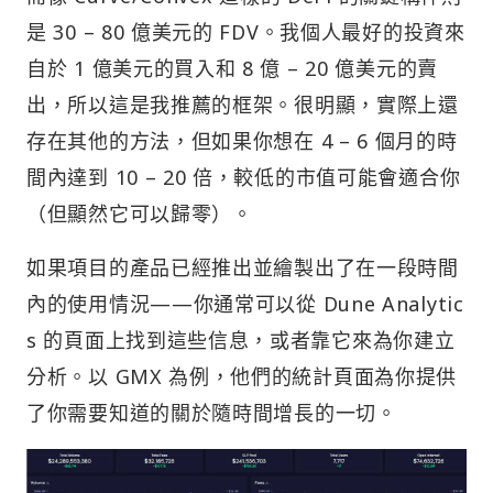
是 30 – 80 億美元的 FDV。我個人最好的投資來
自於 1 億美元的買入和 8 億 – 20 億美元的賣
出，所以這是我推薦的框架。很明顯，實際上還
存在其他的方法，但如果你想在 4 – 6 個月的時
間內達到 10 – 20 倍，較低的市值可能會適合你
（但顯然它可以歸零）。
如果項目的產品已經推出並繪製出了在一段時間
內的使用情況——你通常可以從 Dune Analytic
s 的頁面上找到這些信息，或者靠它來為你建立
分析。以 GMX 為例，他們的統計頁面為你提供
了你需要知道的關於隨時間增長的一切。