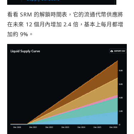
看看 SRM 的解鎖時間表，它的流通代幣供應將
在未來 12 個月內增加 2.4 倍，基本上每月都增
加約 9%。