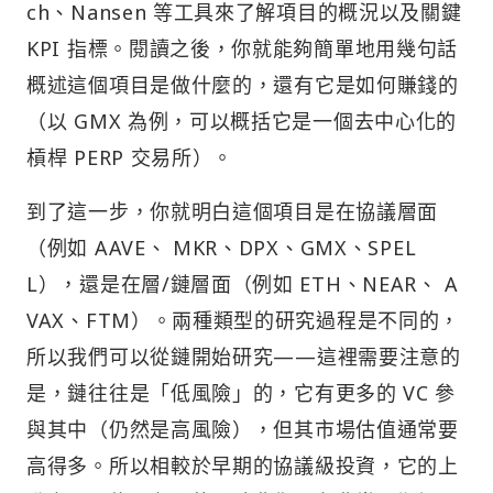
ch、Nansen 等工具來了解項目的概況以及關鍵
KPI 指標。閱讀之後，你就能夠簡單地用幾句話
概述這個項目是做什麼的，還有它是如何賺錢的
（以 GMX 為例，可以概括它是一個去中心化的
槓桿 PERP 交易所）。
到了這一步，你就明白這個項目是在協議層面
（例如 AAVE、 MKR、DPX、GMX、SPEL
L），還是在層/鏈層面（例如 ETH、NEAR、 A
VAX、FTM）。兩種類型的研究過程是不同的，
所以我們可以從鏈開始研究——這裡需要注意的
是，鏈往往是「低風險」的，它有更多的 VC 參
與其中（仍然是高風險），但其市場估值通常要
高得多。所以相較於早期的協議級投資，它的上