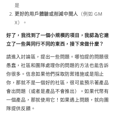
是
更好的用戶體驗或削減中間人
（例如 GM
X）。
好了，我找到了一個小規模的項目，我認為它建
立了一些與同行不同的東西，接下來做什麼？
請進入討論區，提出一些問題。哪怕提的問題很
愚蠢，社區和團隊處理你的問題的方法也能告訴
你很多。信息如果他們採取防禦措施或是阻止
你，那就不是一個好的社區，很可能預示著產品
會出問題（或者是產品不會推出）。如果代幣有
一個產品，那就使用它！如果遇上問題，就向團
隊提供反饋。