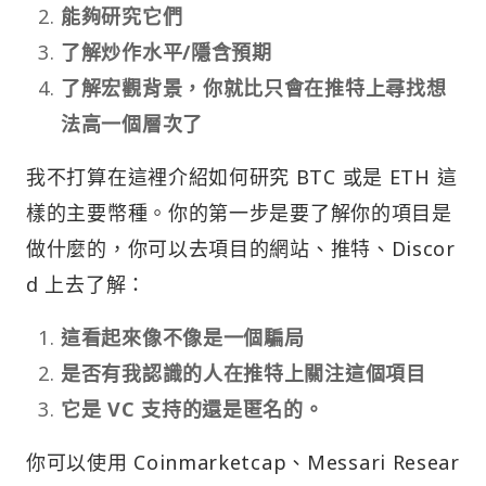
能夠研究它們
了解炒作水平/隱含預期
了解宏觀背景，你就比只會在推特上尋找想
法高一個層次了
我不打算在這裡介紹如何研究 BTC 或是 ETH 這
樣的主要幣種。你的第一步是要了解你的項目是
做什麼的，你可以去項目的網站、推特、Discor
d 上去了解：
這看起來像不像是一個騙局
是否有我認識的人在推特上關注這個項目
它是 VC 支持的還是匿名的。
你可以使用 Coinmarketcap、Messari Resear