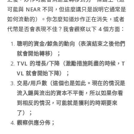
可能與 NEAR 不同，但這麼講只是說明它通常是
如何流動的）。你怎麼知道炒作正在消失，或者
代幣是否會表現不佳？我會觀察以下 4 個方面：
聰明的資金/鯨魚的動向（表演結束之後他們
就會開始轉移）；
TVL 的增長/下降（激勵措施耗盡的時候，T
VL 就會開始下降）；
交易/用戶數（這個也是如此。現在的情況是
流入鏈與流出的資本不平衡，所以如果你看
到相反的情況，可能就是獲利的時期要來
了）；
觀察供應分佈；