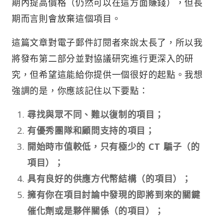
期內提高價格（仍然可以在這方面賺錢），但長
期而言則會放棄這個項目。
這篇文章對電子郵件訂閱者來說太長了，所以我
將發布第二部分並對協議研究進行更深入的研
究，但希望這能給你提供一個很好的起點。我想
強調的是，你應該記住以下要點：
尋找與眾不同、難以復制的項目；
有優秀團隊和顧問支持的項目；
開始時市值較低，只有極少的 CT 騙子（的
項目）；
具有良好的供應方代幣結構（的項目）；
擁有你在項目討論中發現的即將到來的關鍵
催化劑或是夥伴關係（的項目）；