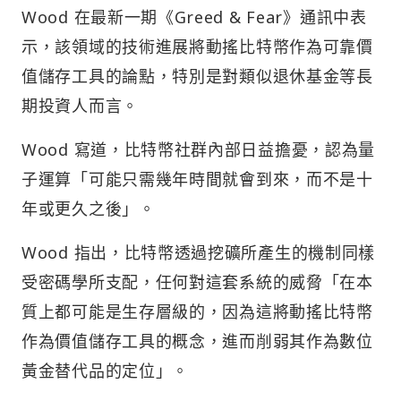
Wood 在最新一期《Greed & Fear》通訊中表
示，該領域的技術進展將動搖比特幣作為可靠價
值儲存工具的論點，特別是對類似退休基金等長
期投資人而言。
Wood 寫道，比特幣社群內部日益擔憂，認為量
子運算「可能只需幾年時間就會到來，而不是十
年或更久之後」。
Wood 指出，比特幣透過挖礦所產生的機制同樣
受密碼學所支配，任何對這套系統的威脅「在本
質上都可能是生存層級的，因為這將動搖比特幣
作為價值儲存工具的概念，進而削弱其作為數位
黃金替代品的定位」。