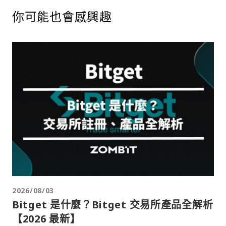
你可能也會感興趣
2026/08/03
Bitget 是什麼？Bitget 交易所產品全解析
【2026 最新】