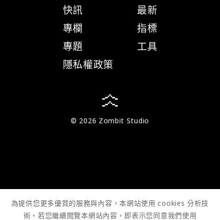
快訊
最新
專欄
指標
專題
工具
隱私權政策
© 2026 Zombit Studio
為提供您更多優質的服務與內容，本網站使用 cookies 分析技
術。若您繼續閱覽本網站內容，即表示您同意我們使用