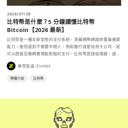
2026/07/28
比特幣是什麼？5 分鐘讀懂比特幣
Bitcoin【2026 最新】
比特幣是一種全新型態的支付系統，憑藉網際網路與電腦運算
能力，進而達到不需要中間人，例如銀行或是信用卡公司，就
可以透過互聯網實現點對點的支付。比特幣透過區塊鏈，達到
去中心化的特性，確保其流通的安全性。
桑幣區識 Zombit
幣種介紹
比特幣