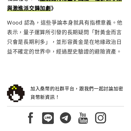
與激進派交鋒加劇
》
Wood 認為，這些爭論本身就具有指標意義。他
表示，量子運算所引發的長期疑問「對黃金而言
只會是長期利多」，並形容黃金是在地緣政治日
益不確定的世界中，經過歷史驗證的避險資產。
加入桑幣的社群平台，跟我們一起討論加密
貨幣新資訊！