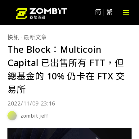
简
繁
快訊
最新文章
The Block：Multicoin
Capital 已出售所有 FTT，但
總基金的 10% 仍卡在 FTX 交
易所
2022/11/09 23:16
zombit jeff