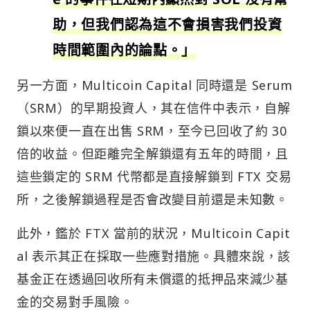
助，但我們認為這不會損害我們投資
時間範圍內的論點。」
另一方面，Multicoin Capital 同時還是 Serum
（SRM）的早期投資人，其在信件中表示，自解
鎖以來便一直在出售 SRM，至今已回收了約 30
倍的收益。但距離完全解鎖還有五年的時間，且
這些鎖定的 SRM 代幣都是直接解鎖到 FTX 交易
所，之後解鎖過程是否會改變目前還是未知數。
此外，鑑於 FTX 當前的狀況，Multicoin Capit
al 表示其正在採取一些應對措施。具體來說，該
基金正在透過回收所有未償還的抵押品來減少基
金的交易對手風險。