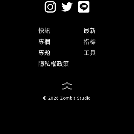
快訊
最新
專欄
指標
專題
工具
隱私權政策
© 2026 Zombit Studio