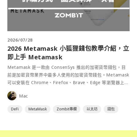
2026/07/28
2026 Metamask 小狐狸錢包教學介紹，立
即上手 Metamask
Metamask 是一款由 ConsenSys 推出的加密貨幣錢包，目
前是加密貨幣業界中最多人使用的加密貨幣錢包。Metamask
可以安裝在 Chrome、Firefox、Brave、Edge 等瀏覽器上作
為插件使用，具備許多功能且使用上非常方便。
Mac
DeFi
MetaMask
Zombit專欄
以太坊
錢包