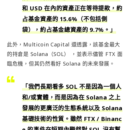
和 USD 在內的資產正在等待提款，約
占基金資產的 15.6%（不包括側
袋），約占基金總資產的 9.7%。」
此外，Multicoin Capital 還透露，該基金最大
的持倉是 Solana（SOL） ，並表示儘管 FTX 面
臨危機，但其仍然看好 Solana 的未來發展。
「我們長期看多 SOL 不是因為一個人
和/或實體，而是因為在 Solana 之上
發展的更廣泛的生態系統以及 Solana
基礎技術的性質。雖然 FTX / Binanc
e 的事件在短期內顯然對 SOL 沒有幫