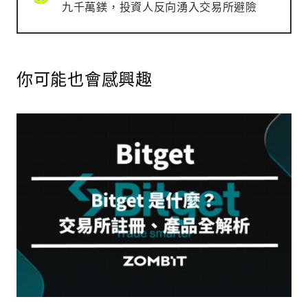
九千萬鎂，投資人反向湧入交易所避險
你可能也會感興趣