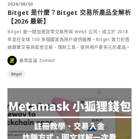
2026/08/03
Bitget 是什麼？Bitget 交易所產品全解析
【2026 最新】
Bitget 是一間加密貨幣交易所與 Web3 公司，成立於 2018
年並在全球 100 多個國家為用戶提供服務。Bitget 致力於透
過跟單交易與其他交易、理財工具，提供用戶更多元的產品。
桑幣區識 Zombit
Bitget