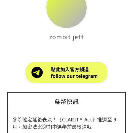
zombit jeff
桑幣快訊
參院確定延後表決！《CLARITY Act》推遲至 9
月，加密法案迎期中選舉前最後決戰