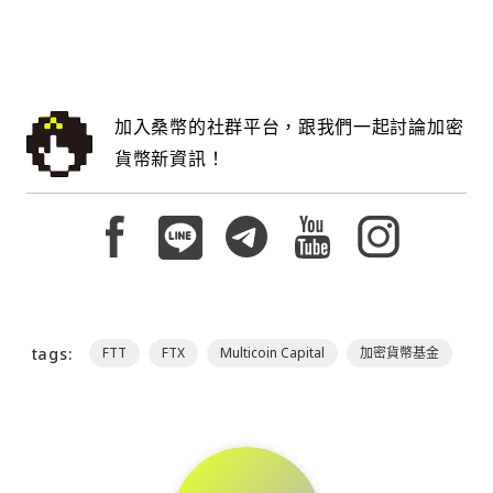
加入桑幣的社群平台，跟我們一起討論加密
貨幣新資訊！
tags:
FTT
FTX
Multicoin Capital
加密貨幣基金