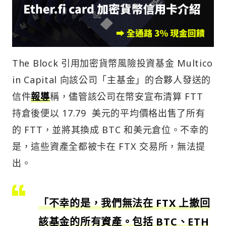
The Block 引用加密貨幣風險投資基金 Multico
in Capital 向該公司「主基金」的合夥人發送的
信件
報導
稱，儘管該公司在幣安宣布清算 FTT
持倉後便以 17.79 美元的平均價格出售了所有
的 FTT，並將其換成 BTC 和美元倉位。不幸的
是，這些資產全都被卡在 FTX 交易所，無法提
出。
「不幸的是，我們無法在 FTX 上撤回
該基金的所有資產。包括 BTC、ETH