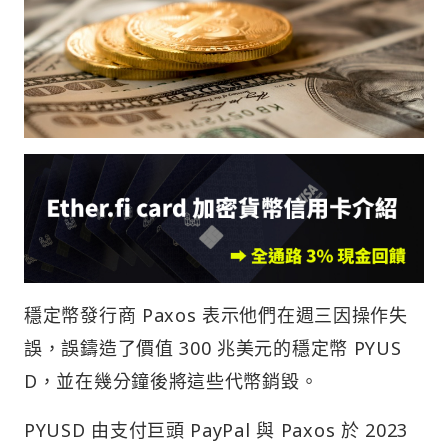
穩定幣發行商 Paxos 表示他們在週三因操作失
誤，誤鑄造了價值 300 兆美元的穩定幣 PYUS
D，並在幾分鐘後將這些代幣銷毀。
PYUSD 由支付巨頭 PayPal 與 Paxos 於 2023