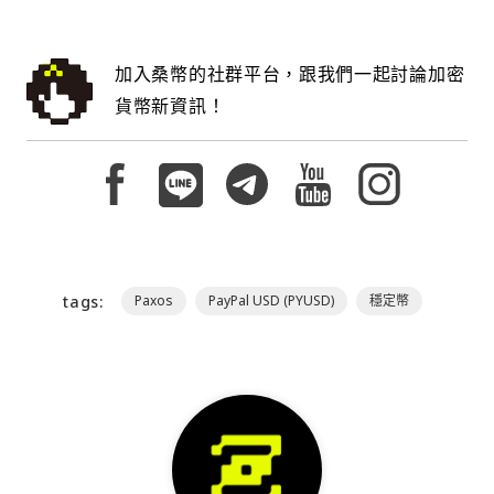
加入桑幣的社群平台，跟我們一起討論加密
貨幣新資訊！
tags:
Paxos
PayPal USD (PYUSD)
穩定幣