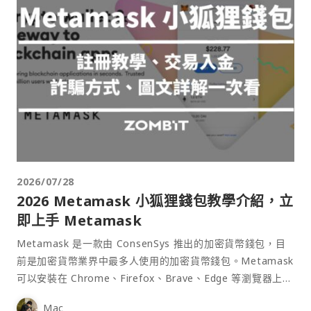
2026/07/28
2026 Metamask 小狐狸錢包教學介紹，立
即上手 Metamask
Metamask 是一款由 ConsenSys 推出的加密貨幣錢包，目
前是加密貨幣業界中最多人使用的加密貨幣錢包。Metamask
可以安裝在 Chrome、Firefox、Brave、Edge 等瀏覽器上作
為插件使用，具備許多功能且使用上非常方便。
Mac