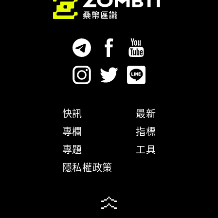
快訊
最新
專欄
指標
專題
工具
隱私權政策