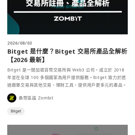
2026/08/03
Bitget 是什麼？Bitget 交易所產品全解析
【2026 最新】
Bitget 是一間加密貨幣交易所與 Web3 公司，成立於 2018
年並在全球 100 多個國家為用戶提供服務。Bitget 致力於透
過跟單交易與其他交易、理財工具，提供用戶更多元的產品。
桑幣區識 Zombit
Bitget