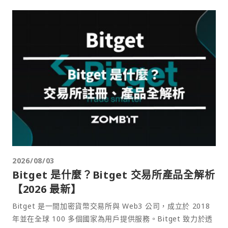
2026/08/03
Bitget 是什麼？Bitget 交易所產品全解析
【2026 最新】
Bitget 是一間加密貨幣交易所與 Web3 公司，成立於 2018
年並在全球 100 多個國家為用戶提供服務。Bitget 致力於透