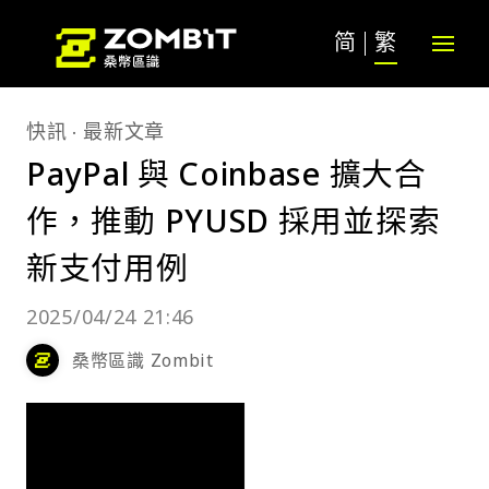
简
繁
快訊
最新文章
PayPal 與 Coinbase 擴大合
作，推動 PYUSD 採用並探索
新支付用例
2025/04/24 21:46
桑幣區識 Zombit