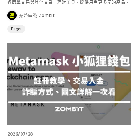
過跟單交易與其他交易、理財工具，提供用戶更多元的產品。
桑幣區識 Zombit
Bitget
2026/07/28