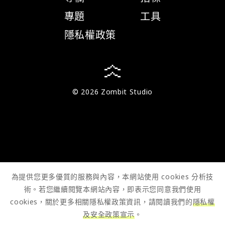
專題
工具
隱私權政策
© 2026 Zombit Studio
為提供您更多優質的服務與內容，本網站使用 cookies 分析技
術。若您繼續閱覽本網站內容，即表示您同意我們使用
cookies，關於更多相關隱私權政策資訊，請閱讀我們的
隱私權
及安全政策宣示
。