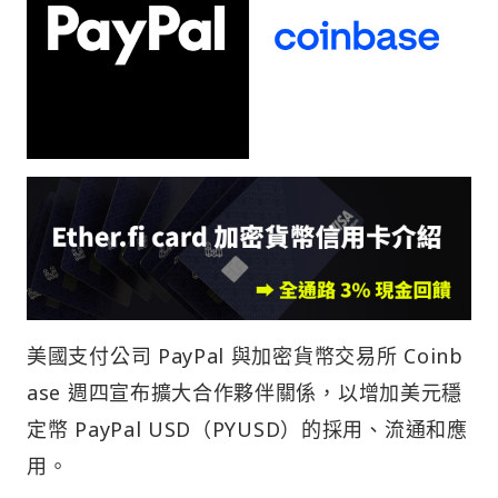
美國支付公司 PayPal 與加密貨幣交易所 Coinb
ase 週四宣布擴大合作夥伴關係，以增加美元穩
定幣 PayPal USD（PYUSD）的採用、流通和應
用。