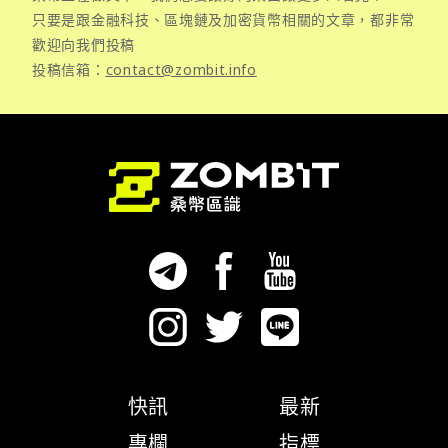
只要是跟金融科技、區塊鏈及加密貨幣相關的文章，都非常
歡迎向我們投稿
投稿信箱：
contact@zombit.info
快訊
最新
專欄
指標