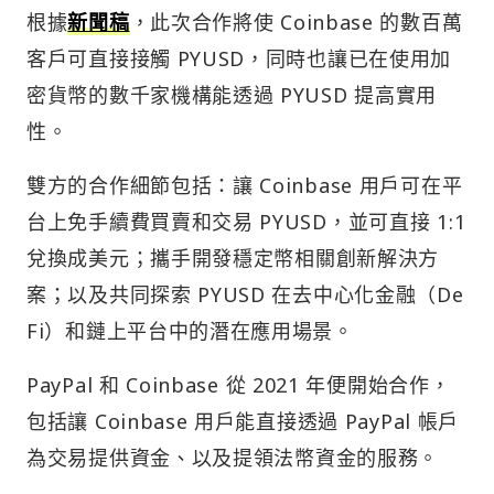
根據
新聞稿
，此次合作將使 Coinbase 的數百萬
客戶可直接接觸 PYUSD，同時也讓已在使用加
密貨幣的數千家機構能透過 PYUSD 提高實用
性。
雙方的合作細節包括：讓 Coinbase 用戶可在平
台上免手續費買賣和交易 PYUSD，並可直接 1:1
兌換成美元；攜手開發穩定幣相關創新解決方
案；以及共同探索 PYUSD 在去中心化金融（De
Fi）和鏈上平台中的潛在應用場景。
PayPal 和 Coinbase 從 2021 年便開始合作，
包括讓 Coinbase 用戶能直接透過 PayPal 帳戶
為交易提供資金、以及提領法幣資金的服務。