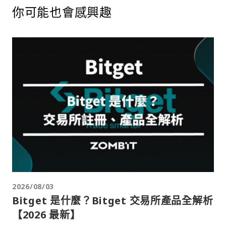
你可能也會感興趣
2026/08/03
Bitget 是什麼？Bitget 交易所產品全解析
【2026 最新】