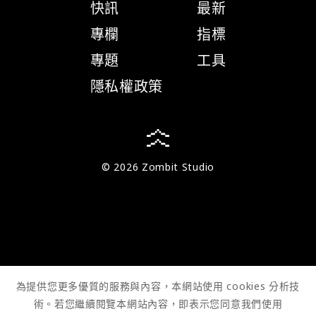
快訊
最新
專欄
指標
專題
工具
隱私權政策
© 2026 Zombit Studio
為提供您更多優質的服務與內容，本網站使用 cookies 分析技
術。若您繼續閱覽本網站內容，即表示您同意我們使用