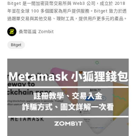
Bitget 是一間加密貨幣交易所與 Web3 公司，成立於 2018
年並在全球 100 多個國家為用戶提供服務。Bitget 致力於透
過跟單交易與其他交易、理財工具，提供用戶更多元的產品。
桑幣區識 Zombit
Bitget