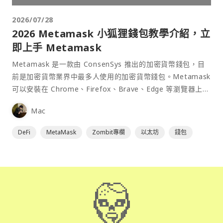
2026/07/28
2026 Metamask 小狐狸錢包教學介紹，立
即上手 Metamask
Metamask 是一款由 ConsenSys 推出的加密貨幣錢包，目
前是加密貨幣業界中最多人使用的加密貨幣錢包。Metamask
可以安裝在 Chrome、Firefox、Brave、Edge 等瀏覽器上作
為插件使用，具備許多功能且使用上非常方便。
Mac
DeFi
MetaMask
Zombit專欄
以太坊
錢包