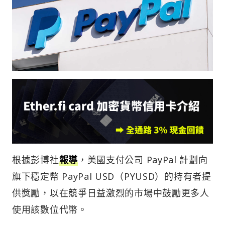
根據彭博社
報導
，美國支付公司 PayPal 計劃向
旗下穩定幣 PayPal USD（PYUSD）的持有者提
供獎勵，以在競爭日益激烈的市場中鼓勵更多人
使用該數位代幣。