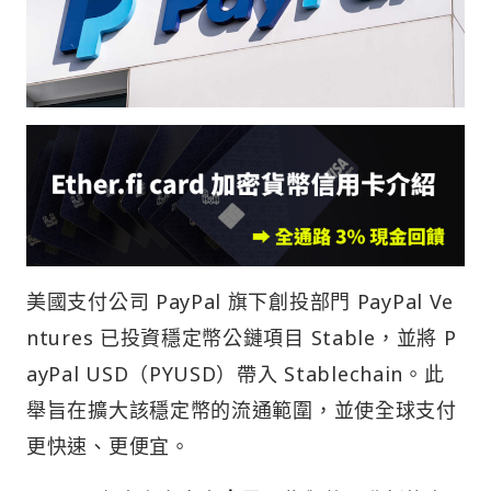
美國支付公司 PayPal 旗下創投部門 PayPal Ve
ntures 已投資穩定幣公鏈項目 Stable，並將 P
ayPal USD（PYUSD）帶入 Stablechain。此
舉旨在擴大該穩定幣的流通範圍，並使全球支付
更快速、更便宜。