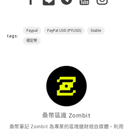
Paypal
PayPal USD (PYUSD)
Stable
tags:
穩定幣
桑幣區識 Zombit
桑幣筆記 Zombit 為專業的區塊鏈財經自媒體，利用