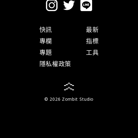
快訊
最新
專欄
指標
專題
工具
隱私權政策
© 2026 Zombit Studio