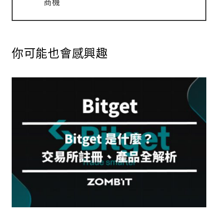
商機
你可能也會感興趣