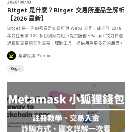
2026/08/03
Bitget 是什麼？Bitget 交易所產品全解析
【2026 最新】
Bitget 是一間加密貨幣交易所與 Web3 公司，成立於 2018
年並在全球 100 多個國家為用戶提供服務。Bitget 致力於透
過跟單交易與其他交易、理財工具，提供用戶更多元的產品。
桑幣區識 Zombit
Bitget