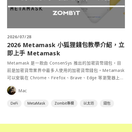
2026/07/28
2026 Metamask 小狐狸錢包教學介紹，立
即上手 Metamask
Metamask 是一款由 ConsenSys 推出的加密貨幣錢包，目
前是加密貨幣業界中最多人使用的加密貨幣錢包。Metamask
可以安裝在 Chrome、Firefox、Brave、Edge 等瀏覽器上作
為插件使用，具備許多功能且使用上非常方便。
Mac
DeFi
MetaMask
Zombit專欄
以太坊
錢包