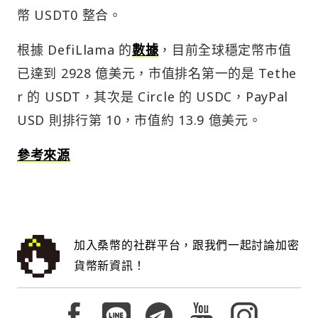
幣 USDT0 整合。
根據 DefiLlama 的
數據
，目前全球穩定幣市值
已達到 2928 億美元，市值排名第一的是 Tethe
r 的 USDT，其次是 Circle 的 USDC，PayPal
USD 則排行第 10，市值約 13.9 億美元。
參考來源
加入桑幣的社群平台，跟我們一起討論加密
貨幣新資訊！