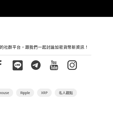
的社群平台，跟我們一起討論加密貨幣新資訊！
ghouse
Ripple
XRP
名人觀點