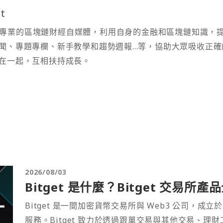
t
t 為專業的區塊鏈財經自媒體，利用自身的金融和區塊鏈知識，
聞、專題專欄、新手教學和趨勢週報...等，協助大眾吸收正確
在一起，互相扶持成長。
2026/08/03
Bitget 是什麼？Bitget 交易所
Bitget 是一間加密貨幣交易所與 Web3 公司，成立於
服務。Bitget 致力於透過跟單交易與其他交易、理