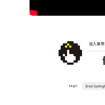
加入桑幣
tags:
Brad Garlin