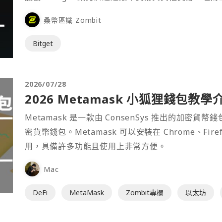
桑幣區識 Zombit
Bitget
2026/07/28
2026 Metamask 小狐狸錢包教學
Metamask 是一款由 ConsenSys 推出的加
密貨幣錢包。Metamask 可以安裝在 Chrome、Fir
用，具備許多功能且使用上非常方便。
Mac
DeFi
MetaMask
Zombit專欄
以太坊