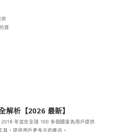
提供
的資
產品全解析【2026 最新】
 2018 年並在全球 100 多個國家為用戶提供
財工具，提供用戶更多元的產品。