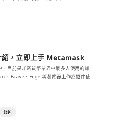
介紹，立即上手 Metamask
密貨幣錢包，目前是加密貨幣業界中最多人使用的加
efox、Brave、Edge 等瀏覽器上作為插件使
錢包