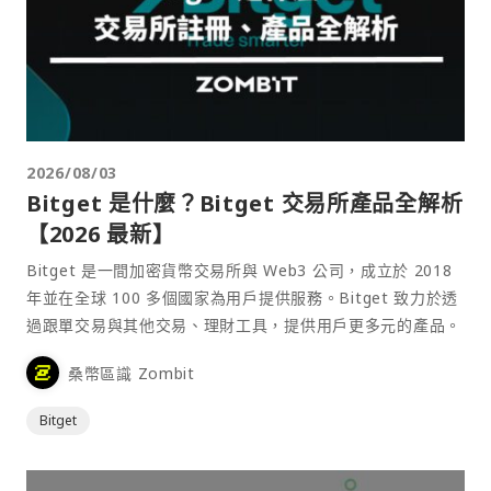
2026/08/03
Bitget 是什麼？Bitget 交易所產品全解析
【2026 最新】
Bitget 是一間加密貨幣交易所與 Web3 公司，成立於 2018
年並在全球 100 多個國家為用戶提供服務。Bitget 致力於透
過跟單交易與其他交易、理財工具，提供用戶更多元的產品。
桑幣區識 Zombit
Bitget