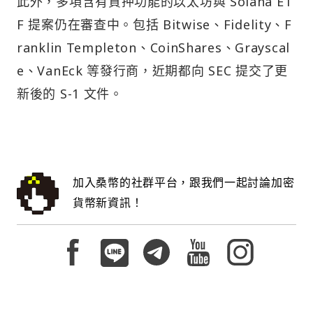
此外，多項含有質押功能的以太坊與 Solana ET
F 提案仍在審查中。包括 Bitwise、Fidelity、F
ranklin Templeton、CoinShares、Grayscal
e、VanEck 等發行商，近期都向 SEC 提交了更
新後的 S-1 文件。
加入桑幣的社群平台，跟我們一起討論加密
貨幣新資訊！