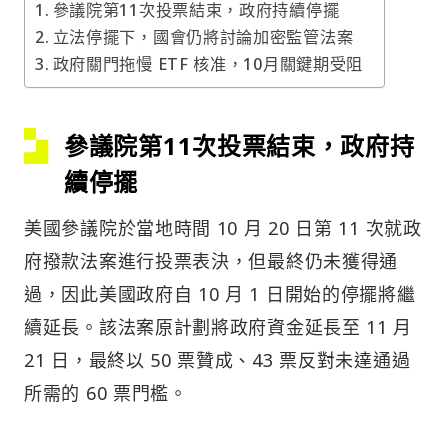
參議院第11次投票結束，政府持續停擺
立法停擺下，國會仍將討論加密監管法案
政府關門拖慢 ETF 核准，10月關鍵期受阻
參議院第11次投票結束，政府持
續停擺
美國參議院於當地時間 10 月 20 日第 11 次就政
府撥款法案進行投票表決，但最終仍未獲得通
過，因此美國政府自 10 月 1 日開始的停擺將繼
續延長。該法案原計劃將政府資金延長至 11 月
21 日，最終以 50 票贊成、43 票反對未達通過
所需的 60 票門檻。