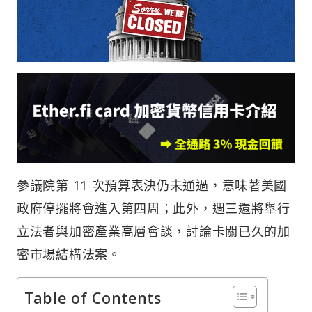
參議院第 11 次預算表決仍未通過，意味著美國
政府停擺將會進入第四周；此外，週三還將舉行
立法者與加密產業高層會談，討論卡關已久的加
密市場結構法案。
Table of Contents