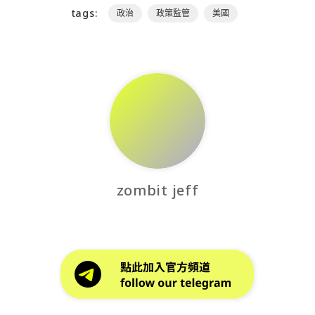
tags:
政治
政策監管
美國
zombit jeff