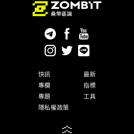
快訊
最新
專欄
指標
專題
工具
隱私權政策