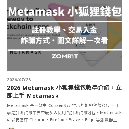
2026/07/28
2026 Metamask 小狐狸錢包教學介紹，立
即上手 Metamask
Metamask 是一款由 ConsenSys 推出的加密貨幣錢包，目
前是加密貨幣業界中最多人使用的加密貨幣錢包。Metamask
可以安裝在 Chrome、Firefox、Brave、Edge 等瀏覽器上作
為插件使用，具備許多功能且使用上非常方便。