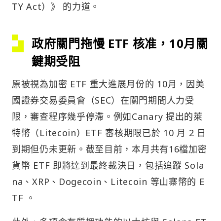
TY Act）》 的力道。
政府關門拖慢 ETF 核准，10月關
鍵期受阻
原被視為加密 ETF 重大進展月份的 10月，因美
國證券交易委員會（SEC）在關門期間人力受
限，審查程序幾乎停滯。例如Canary 提出的萊
特幣（Litecoin）ETF 審核期限已於 10 月 2 日
到期但仍未更新。截至目前，本月共有16檔加密
貨幣 ETF 即將達到最終裁決日，包括追蹤 Sola
na、XRP、Dogecoin、Litecoin 等山寨幣的 E
TF 。