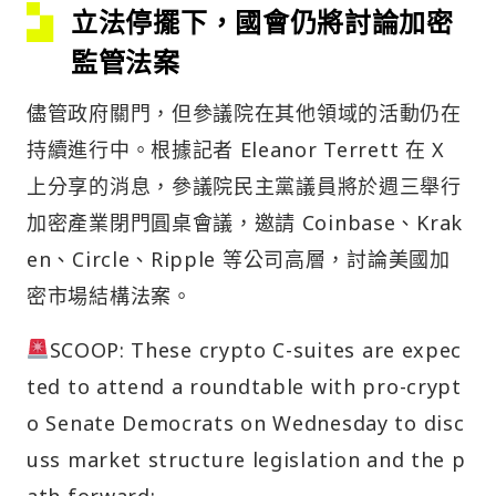
立法停擺下，國會仍將討論加密
監管法案
儘管政府關門，但參議院在其他領域的活動仍在
持續進行中。根據記者 Eleanor Terrett 在 X
上分享的消息，參議院民主黨議員將於週三舉行
加密產業閉門圓桌會議，邀請 Coinbase、Krak
en、Circle、Ripple 等公司高層，討論美國加
密市場結構法案。
SCOOP: These crypto C-suites are expec
ted to attend a roundtable with pro-crypt
o Senate Democrats on Wednesday to disc
uss market structure legislation and the p
ath forward: