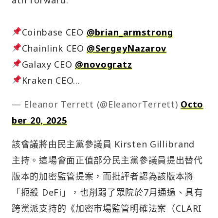
Coinbase CEO
@brian_armstrong
Chainlink CEO
@SergeyNazarov
Galaxy CEO
@novogratz
Kraken CEO…
— Eleanor Terrett (@EleanorTerrett)
Octo
ber 20, 2025
該會議將由民主黨參議員 Kirsten Gillibrand
主持。這場會面正值部分民主黨參議員提出替代
版本的加密監管提案，而批評者認為該版本將
「扼殺 DeFi」，也削弱了眾院於7月通過、具有
跨黨派支持的《加密市場監管明確法案（CLARI