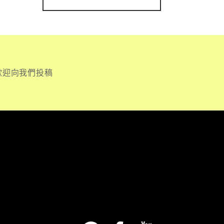
歡迎向我們投稿