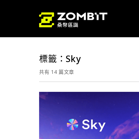
標籤：Sky
共有 14 篇文章