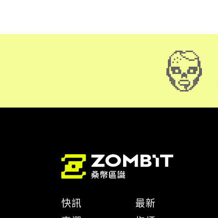
快訊
最新